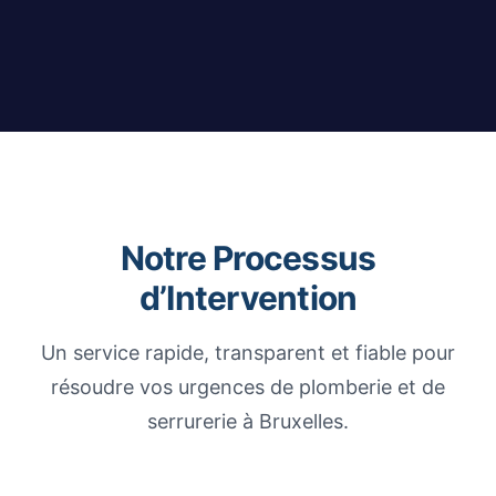
Notre Processus
d’Intervention
Un service rapide, transparent et fiable pour
résoudre vos urgences de plomberie et de
serrurerie à Bruxelles.