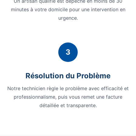
Un artisan qualifié est dépêché en moins de 30
minutes à votre domicile pour une intervention en
urgence.
3
Résolution du Problème
Notre technicien règle le problème avec efficacité et
professionnalisme, puis vous remet une facture
détaillée et transparente.