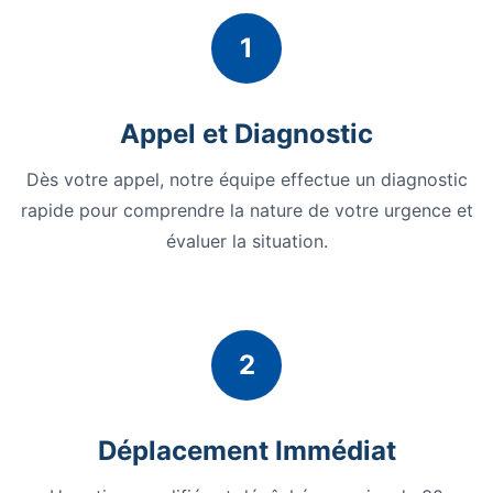
1
Appel et Diagnostic
Dès votre appel, notre équipe effectue un diagnostic
rapide pour comprendre la nature de votre urgence et
évaluer la situation.
2
Déplacement Immédiat