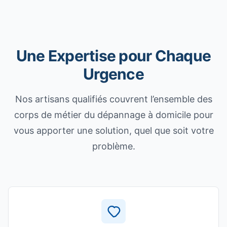
Une Expertise pour Chaque
Urgence
Nos artisans qualifiés couvrent l’ensemble des
corps de métier du dépannage à domicile pour
vous apporter une solution, quel que soit votre
problème.