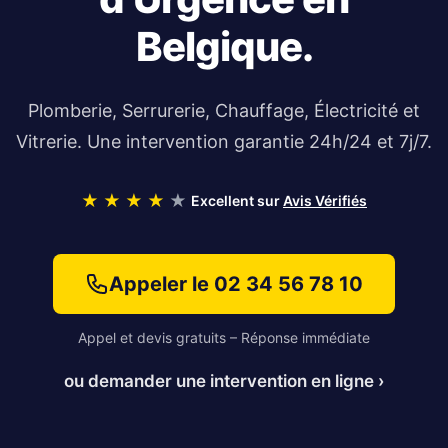
Belgique.
Plomberie
, Serrurerie, Chauffage, Électricité et
Vitrerie. Une intervention garantie 24h/24 et 7j/7.
★
★
★
★
★
Excellent sur
Avis Vérifiés
Appeler le 02 34 56 78 10
Appel et devis gratuits – Réponse immédiate
ou demander une intervention en ligne ›