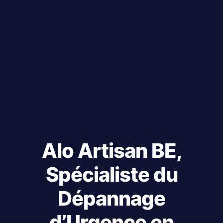
Alo Artisan BE,
Spécialiste du
Dépannage
d’Urgence en