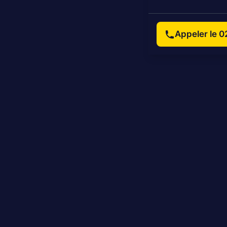
Appeler le 0