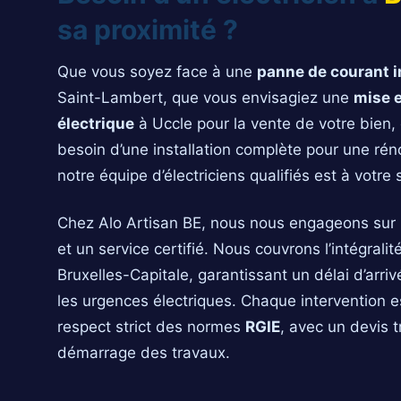
sa proximité ?
Que vous soyez face à une
panne de courant 
Saint-Lambert, que vous envisagiez une
mise 
électrique
à Uccle pour la vente de votre bien,
besoin d’une installation complète pour une rén
notre équipe d’électriciens qualifiés est à votre 
Chez Alo Artisan BE, nous nous engageons sur 
et un service certifié. Nous couvrons l’intégra
Bruxelles-Capitale, garantissant un délai d’arri
les urgences électriques. Chaque intervention e
respect strict des normes
RGIE
, avec un devis 
démarrage des travaux.