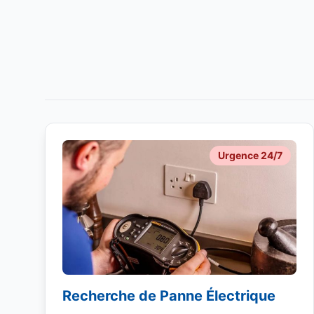
Urgence 24/7
Recherche de Panne Électrique