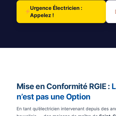
Urgence Électricien :
Appelez !
Mise en Conformité RGIE :
L
n’est pas une Option
En tant qu’électricien intervenant depuis des an