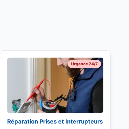
Urgence 24/7
Réparation Prises et Interrupteurs