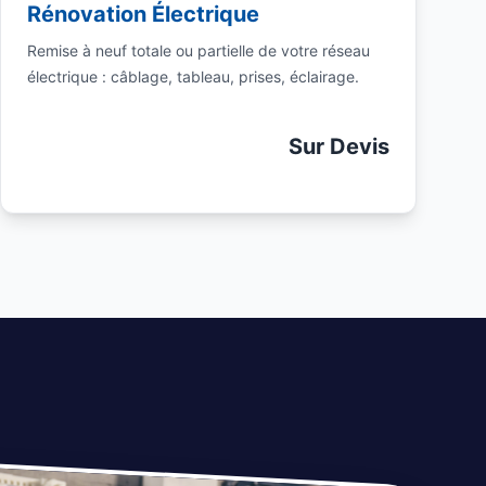
Rénovation Électrique
Remise à neuf totale ou partielle de votre réseau
électrique : câblage, tableau, prises, éclairage.
Sur Devis