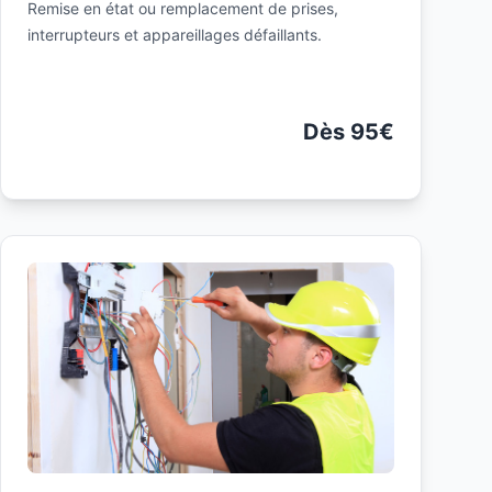
Remise en état ou remplacement de prises,
interrupteurs et appareillages défaillants.
Dès 95€