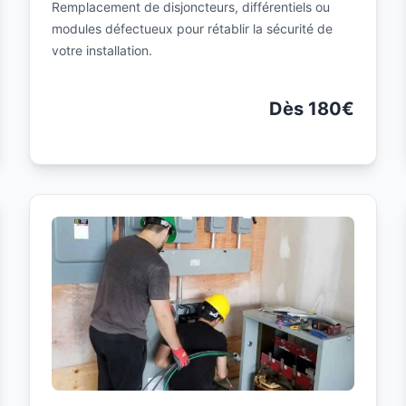
Remplacement de disjoncteurs, différentiels ou
modules défectueux pour rétablir la sécurité de
votre installation.
Dès 180€