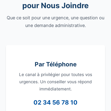
pour Nous Joindre
Que ce soit pour une urgence, une question ou
une demande administrative.
Par Téléphone
Le canal à privilégier pour toutes vos
urgences. Un conseiller vous répond
immédiatement.
02 34 56 78 10