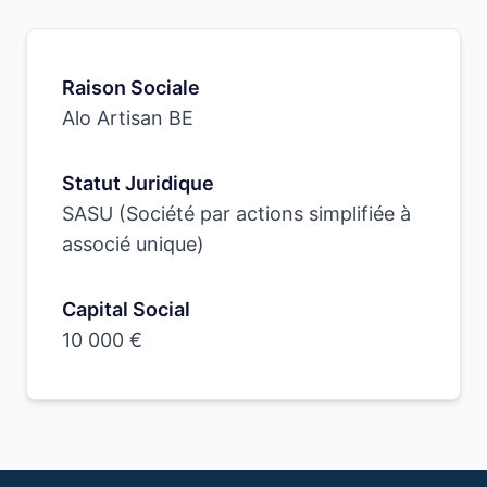
Raison Sociale
Alo Artisan BE
Statut Juridique
SASU (Société par actions simplifiée à
associé unique)
Capital Social
10 000 €