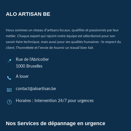
ALO ARTISAN BE
Nous sommes un réseau d’artisans locaux, qualifiés et passionnés par leur
métier. Chaque expert qui rejoint notre équipe est sélectionné pour son
savoir-faire technique, mais aussi pour ses qualités humaines : le respect du
client, l’honnêteté et l’envie de fournir un travail bien fait.
Rue de l'Abricotier
1000 Bruxelles
A louer
contact@aloartisan.be
Horaires : Intervention 24/7 pour urgences
Nos Services de dépannage en urgence