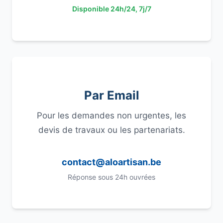
Disponible 24h/24, 7j/7
Par Email
Pour les demandes non urgentes, les
devis de travaux ou les partenariats.
contact@aloartisan.be
Réponse sous 24h ouvrées