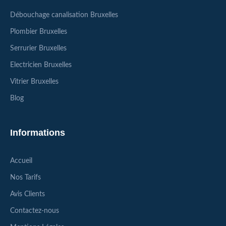
Débouchage canalisation Bruxelles
Plombier Bruxelles
Serrurier Bruxelles
Electricien Bruxelles
Vitrier Bruxelles
Blog
Informations
Accueil
Nos Tarifs
Avis Clients
Contactez-nous