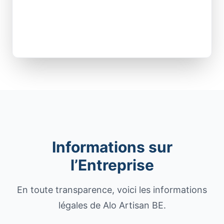
Informations sur
l’Entreprise
En toute transparence, voici les informations
légales de Alo Artisan BE.