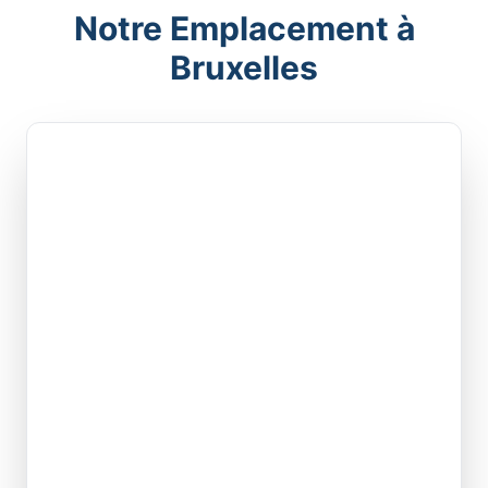
Notre Emplacement à
Bruxelles