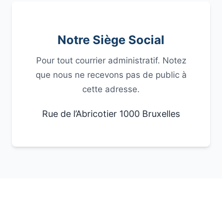
Notre Siège Social
Pour tout courrier administratif. Notez
que nous ne recevons pas de public à
cette adresse.
Rue de l’Abricotier 1000 Bruxelles