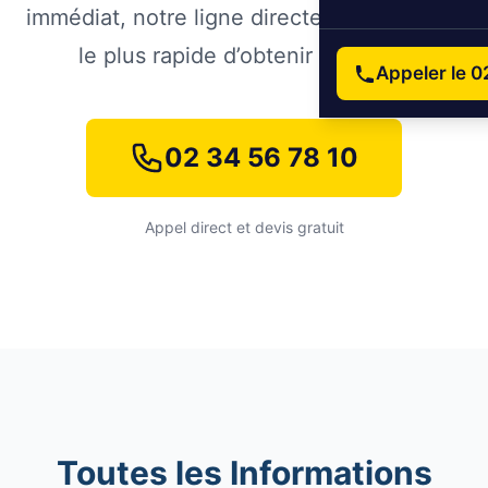
immédiat, notre ligne directe est le moyen
le plus rapide d’obtenir de l’aide.
Appeler le 0
02 34 56 78 10
Appel direct et devis gratuit
Toutes les Informations