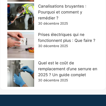
Canalisations bruyantes :
Pourquoi et comment y
remédier ?
30 décembre 2025
Prises électriques qui ne
fonctionnent plus : Que faire ?
30 décembre 2025
Quel est le coût de
remplacement d’une serrure en
2025 ? Un guide complet
30 décembre 2025