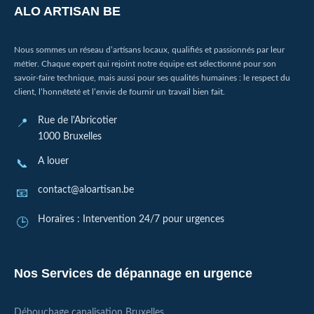
ALO ARTISAN BE
Nous sommes un réseau d’artisans locaux, qualifiés et passionnés par leur
métier. Chaque expert qui rejoint notre équipe est sélectionné pour son
savoir-faire technique, mais aussi pour ses qualités humaines : le respect du
client, l’honnêteté et l’envie de fournir un travail bien fait.
Rue de l'Abricotier
1000 Bruxelles
A louer
contact@aloartisan.be
Horaires : Intervention 24/7 pour urgences
Nos Services de dépannage en urgence
Débouchage canalisation Bruxelles