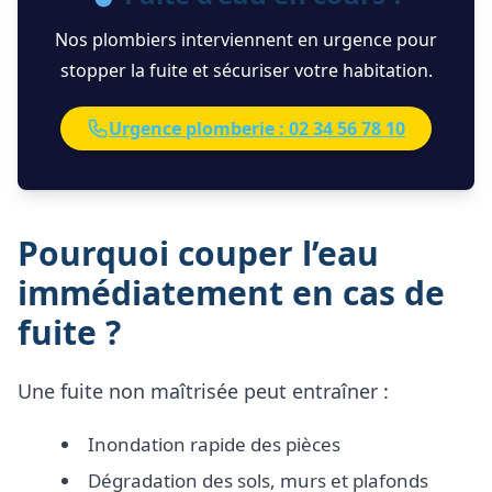
Nos plombiers interviennent en urgence pour
stopper la fuite et sécuriser votre habitation.
Urgence plomberie : 02 34 56 78 10
Pourquoi couper l’eau
immédiatement en cas de
fuite ?
Une fuite non maîtrisée peut entraîner :
Inondation rapide des pièces
Dégradation des sols, murs et plafonds