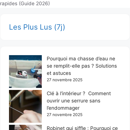
rapides (Guide 2026)
Les Plus Lus (7j)
Pourquoi ma chasse d’eau ne
se remplit-elle pas ? Solutions
et astuces
27 novembre 2025
Clé à l’intérieur ? Comment
ouvrir une serrure sans
l’endommager
27 novembre 2025
Robinet qui siffle : Pourquoi ce