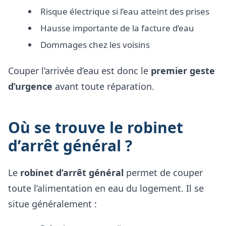
Risque électrique si l’eau atteint des prises
Hausse importante de la facture d’eau
Dommages chez les voisins
Couper l’arrivée d’eau est donc le
premier geste
d’urgence
avant toute réparation.
Où se trouve le robinet
d’arrêt général ?
Le
robinet d’arrêt général
permet de couper
toute l’alimentation en eau du logement. Il se
situe généralement :