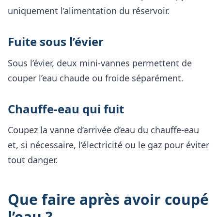
uniquement l’alimentation du réservoir.
Fuite sous l’évier
Sous l’évier, deux mini-vannes permettent de
couper l’eau chaude ou froide séparément.
Chauffe-eau qui fuit
Coupez la vanne d’arrivée d’eau du chauffe-eau
et, si nécessaire, l’électricité ou le gaz pour éviter
tout danger.
Que faire après avoir coupé
l’eau ?