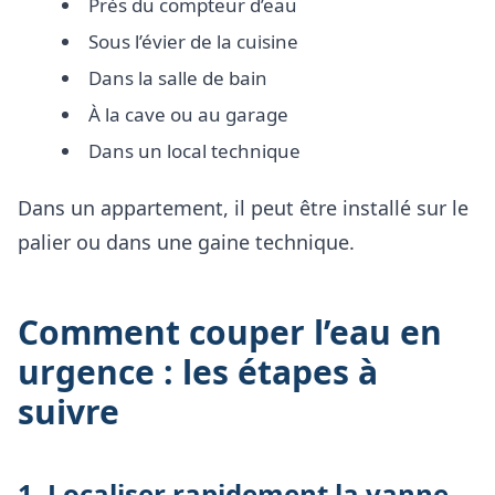
Près du compteur d’eau
Sous l’évier de la cuisine
Dans la salle de bain
À la cave ou au garage
Dans un local technique
Dans un appartement, il peut être installé sur le
palier ou dans une gaine technique.
Comment couper l’eau en
urgence : les étapes à
suivre
1. Localiser rapidement la vanne