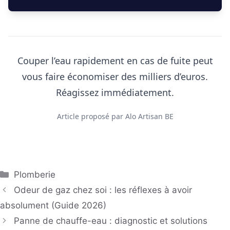
Couper l’eau rapidement en cas de fuite peut
vous faire économiser des milliers d’euros.
Réagissez immédiatement.
Article proposé par Alo Artisan BE
Catégories
Plomberie
Odeur de gaz chez soi : les réflexes à avoir
absolument (Guide 2026)
Panne de chauffe-eau : diagnostic et solutions