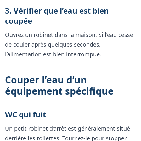
3. Vérifier que l’eau est bien
coupée
Ouvrez un robinet dans la maison. Si l’eau cesse
de couler après quelques secondes,
l’alimentation est bien interrompue.
Couper l’eau d’un
équipement spécifique
WC qui fuit
Un petit robinet d’arrêt est généralement situé
derrière les toilettes. Tournez-le pour stopper