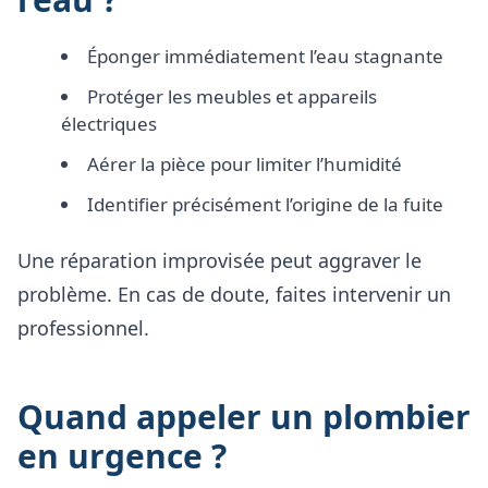
Éponger immédiatement l’eau stagnante
Protéger les meubles et appareils
électriques
Aérer la pièce pour limiter l’humidité
Identifier précisément l’origine de la fuite
Une réparation improvisée peut aggraver le
problème. En cas de doute, faites intervenir un
professionnel.
Quand appeler un plombier
en urgence ?