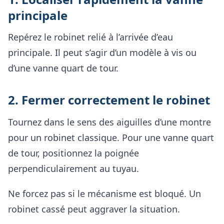
principale
Repérez le robinet relié à l’arrivée d’eau
principale. Il peut s’agir d’un modèle à vis ou
d’une vanne quart de tour.
2. Fermer correctement le robinet
Tournez dans le sens des aiguilles d’une montre
pour un robinet classique. Pour une vanne quart
de tour, positionnez la poignée
perpendiculairement au tuyau.
Ne forcez pas si le mécanisme est bloqué. Un
robinet cassé peut aggraver la situation.