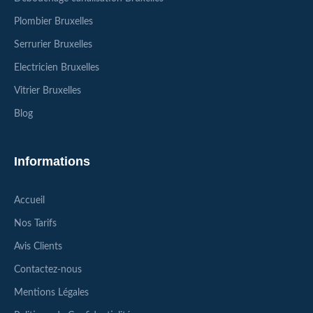
Plombier Bruxelles
Serrurier Bruxelles
Electricien Bruxelles
Vitrier Bruxelles
Blog
Informations
Accueil
Nos Tarifs
Avis Clients
Contactez-nous
Mentions Légales