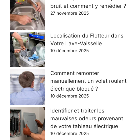
bruit et comment y remédier ?
27 novembre 2025
Localisation du Flotteur dans
Votre Lave-Vaisselle
10 décembre 2025
Comment remonter
manuellement un volet roulant
électrique bloqué ?
10 décembre 2025
Identifier et traiter les
mauvaises odeurs provenant
de votre tableau électrique
10 décembre 2025