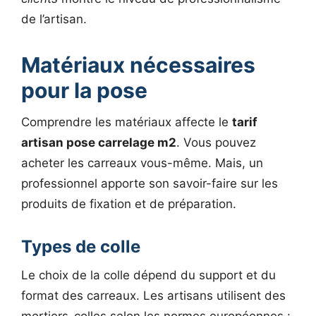
de l’artisan.
Matériaux nécessaires
pour la pose
Comprendre les matériaux affecte le
tarif
artisan pose carrelage m2
. Vous pouvez
acheter les carreaux vous-même. Mais, un
professionnel apporte son savoir-faire sur les
produits de fixation et de préparation.
Types de colle
Le choix de la colle dépend du support et du
format des carreaux. Les artisans utilisent des