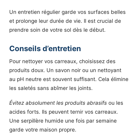
Un entretien régulier garde vos surfaces belles
et prolonge leur durée de vie. Il est crucial de
prendre soin de votre sol dès le début.
Conseils d’entretien
Pour nettoyer vos carreaux, choisissez des
produits doux. Un savon noir ou un nettoyant
au pH neutre est souvent suffisant. Cela élimine
les saletés sans abîmer les joints.
Évitez absolument les produits abrasifs
ou les
acides forts. Ils peuvent ternir vos carreaux.
Une serpillère humide une fois par semaine
garde votre maison propre.