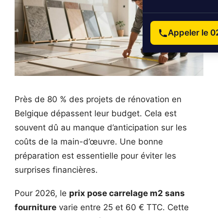
Appeler le 0
Près de 80 % des projets de rénovation en
Belgique dépassent leur budget. Cela est
souvent dû au manque d’anticipation sur les
coûts de la main-d’œuvre. Une bonne
préparation est essentielle pour éviter les
surprises financières.
Pour 2026, le
prix pose carrelage m2 sans
fourniture
varie entre 25 et 60 € TTC. Cette