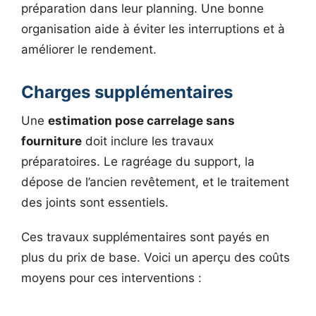
préparation dans leur planning. Une bonne
organisation aide à éviter les interruptions et à
améliorer le rendement.
Charges supplémentaires
Une
estimation pose carrelage sans
fourniture
doit inclure les travaux
préparatoires. Le ragréage du support, la
dépose de l’ancien revêtement, et le traitement
des joints sont essentiels.
Ces travaux supplémentaires sont payés en
plus du prix de base. Voici un aperçu des coûts
moyens pour ces interventions :