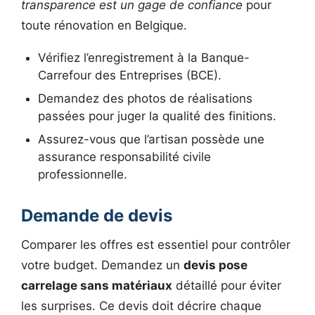
transparence est un gage de confiance
pour
toute rénovation en Belgique.
Vérifiez l’enregistrement à la Banque-
Carrefour des Entreprises (BCE).
Demandez des photos de réalisations
passées pour juger la qualité des finitions.
Assurez-vous que l’artisan possède une
assurance responsabilité civile
professionnelle.
Demande de devis
Comparer les offres est essentiel pour contrôler
votre budget. Demandez un
devis pose
carrelage sans matériaux
détaillé pour éviter
les surprises. Ce devis doit décrire chaque