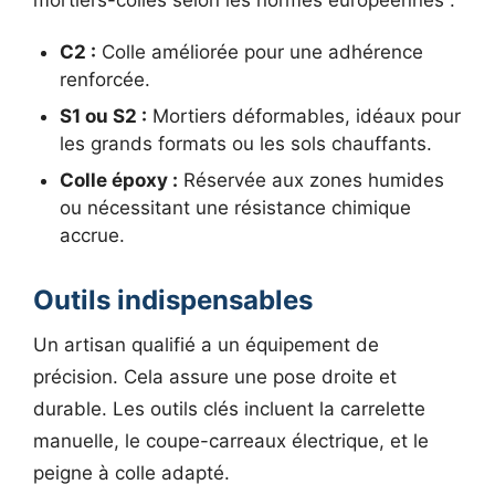
mortiers-colles selon les normes européennes :
C2 :
Colle améliorée pour une adhérence
renforcée.
S1 ou S2 :
Mortiers déformables, idéaux pour
les grands formats ou les sols chauffants.
Colle époxy :
Réservée aux zones humides
ou nécessitant une résistance chimique
accrue.
Outils indispensables
Un artisan qualifié a un équipement de
précision. Cela assure une pose droite et
durable. Les outils clés incluent la carrelette
manuelle, le coupe-carreaux électrique, et le
peigne à colle adapté.