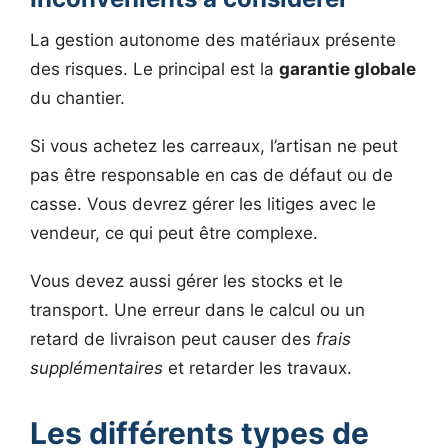
La gestion autonome des matériaux présente
des risques. Le principal est la
garantie globale
du chantier.
Si vous achetez les carreaux, l’artisan ne peut
pas être responsable en cas de défaut ou de
casse. Vous devrez gérer les litiges avec le
vendeur, ce qui peut être complexe.
Vous devez aussi gérer les stocks et le
transport. Une erreur dans le calcul ou un
retard de livraison peut causer des
frais
supplémentaires
et retarder les travaux.
Les différents types de