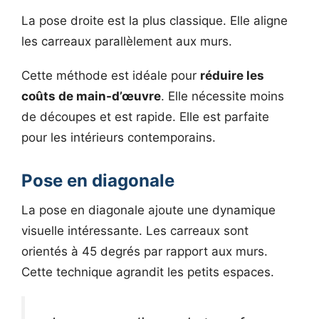
La pose droite est la plus classique. Elle aligne
les carreaux parallèlement aux murs.
Cette méthode est idéale pour
réduire les
coûts de main-d’œuvre
. Elle nécessite moins
de découpes et est rapide. Elle est parfaite
pour les intérieurs contemporains.
Pose en diagonale
La pose en diagonale ajoute une dynamique
visuelle intéressante. Les carreaux sont
orientés à 45 degrés par rapport aux murs.
Cette technique agrandit les petits espaces.