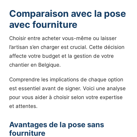
Comparaison avec la pose
avec fourniture
Choisir entre acheter vous-même ou laisser
l’artisan s’en charger est crucial. Cette décision
affecte votre budget et la gestion de votre
chantier en Belgique.
Comprendre les implications de chaque option
est essentiel avant de signer. Voici une analyse
pour vous aider à choisir selon votre expertise
et attentes.
Avantages de la pose sans
fourniture