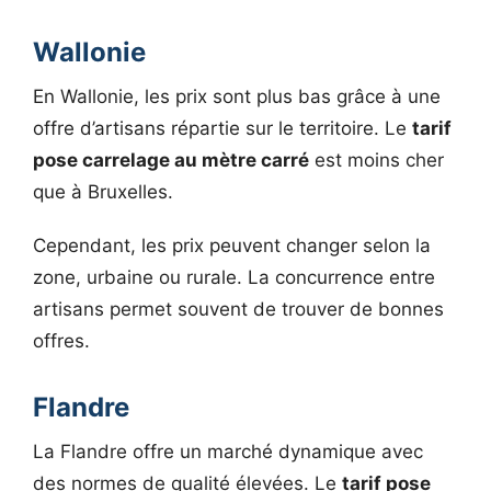
Wallonie
En Wallonie, les prix sont plus bas grâce à une
offre d’artisans répartie sur le territoire. Le
tarif
pose carrelage au mètre carré
est moins cher
que à Bruxelles.
Cependant, les prix peuvent changer selon la
zone, urbaine ou rurale. La concurrence entre
artisans permet souvent de trouver de bonnes
offres.
Flandre
La Flandre offre un marché dynamique avec
des normes de qualité élevées. Le
tarif pose