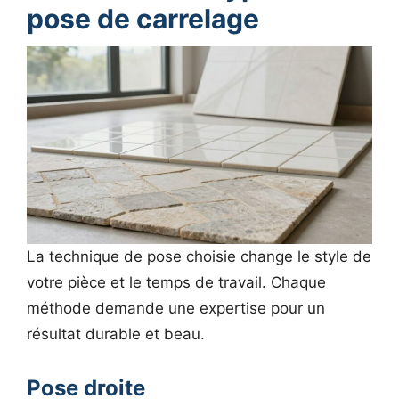
pose de carrelage
La technique de pose choisie change le style de
votre pièce et le temps de travail. Chaque
méthode demande une expertise pour un
résultat durable et beau.
Pose droite