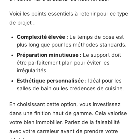
Voici les points essentiels à retenir pour ce type
de projet :
Complexité élevée :
Le temps de pose est
plus long que pour les méthodes standards.
Préparation minutieuse :
Le support doit
être parfaitement plan pour éviter les
irrégularités.
Esthétique personnalisée :
Idéal pour les
salles de bain ou les crédences de cuisine.
En choisissant cette option, vous investissez
dans une finition haut de gamme. Cela valorise
votre bien immobilier. Parlez de la faisabilité
avec votre carreleur avant de prendre votre