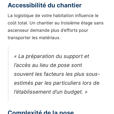
Accessibilité du chantier
La logistique de votre habitation influence le
coût total. Un chantier au troisième étage sans
ascenseur demande plus d’efforts pour
transporter les matériaux.
« La préparation du support et
l’accès au lieu de pose sont
souvent les facteurs les plus sous-
estimés par les particuliers lors de
l’établissement d’un budget. »
Complexité de la pose