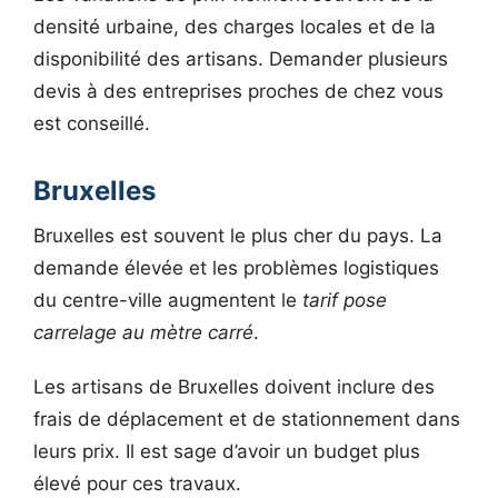
densité urbaine, des charges locales et de la
disponibilité des artisans. Demander plusieurs
devis à des entreprises proches de chez vous
est conseillé.
Bruxelles
Bruxelles est souvent le plus cher du pays. La
demande élevée et les problèmes logistiques
du centre-ville augmentent le
tarif pose
carrelage au mètre carré
.
Les artisans de Bruxelles doivent inclure des
frais de déplacement et de stationnement dans
leurs prix. Il est sage d’avoir un budget plus
élevé pour ces travaux.