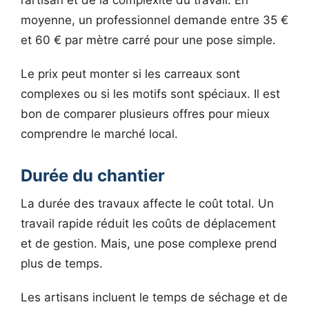
l’artisan et de la complexité du travail. En
moyenne, un professionnel demande entre 35 €
et 60 € par mètre carré pour une pose simple.
Le prix peut monter si les carreaux sont
complexes ou si les motifs sont spéciaux. Il est
bon de comparer plusieurs offres pour mieux
comprendre le marché local.
Durée du chantier
La durée des travaux affecte le coût total. Un
travail rapide réduit les coûts de déplacement
et de gestion. Mais, une pose complexe prend
plus de temps.
Les artisans incluent le temps de séchage et de