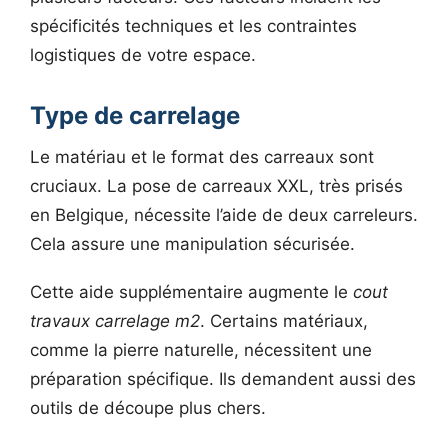
spécificités techniques et les contraintes
logistiques de votre espace.
Type de carrelage
Le matériau et le format des carreaux sont
cruciaux. La pose de carreaux XXL, très prisés
en Belgique, nécessite l’aide de deux carreleurs.
Cela assure une manipulation sécurisée.
Cette aide supplémentaire augmente le
cout
travaux carrelage m2
. Certains matériaux,
comme la pierre naturelle, nécessitent une
préparation spécifique. Ils demandent aussi des
outils de découpe plus chers.