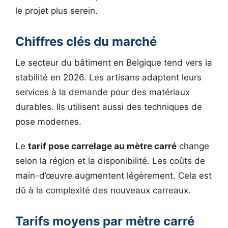
le projet plus serein.
Chiffres clés du marché
Le secteur du bâtiment en Belgique tend vers la
stabilité en 2026. Les artisans adaptent leurs
services à la demande pour des matériaux
durables. Ils utilisent aussi des techniques de
pose modernes.
Le
tarif pose carrelage au mètre carré
change
selon la région et la disponibilité. Les coûts de
main-d’œuvre augmentent légèrement. Cela est
dû à la complexité des nouveaux carreaux.
Tarifs moyens par mètre carré