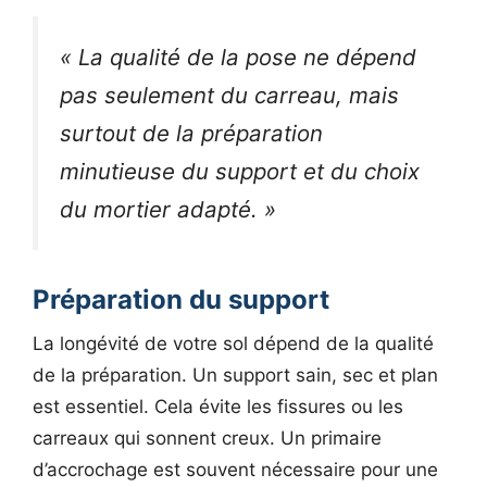
« La qualité de la pose ne dépend
pas seulement du carreau, mais
surtout de la préparation
minutieuse du support et du choix
du mortier adapté. »
Préparation du support
La longévité de votre sol dépend de la qualité
de la préparation. Un support sain, sec et plan
est essentiel. Cela évite les fissures ou les
carreaux qui sonnent creux. Un primaire
d’accrochage est souvent nécessaire pour une