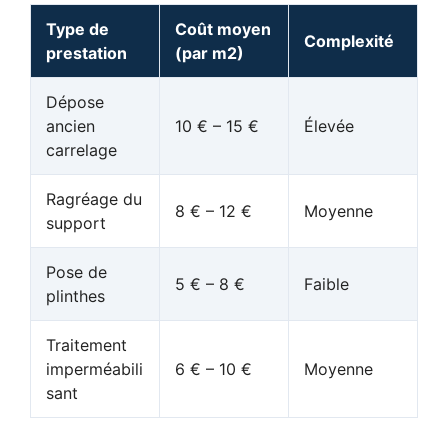
Type de
Coût moyen
Complexité
prestation
(par m2)
Dépose
ancien
10 € – 15 €
Élevée
carrelage
Ragréage du
8 € – 12 €
Moyenne
support
Pose de
5 € – 8 €
Faible
plinthes
Traitement
imperméabili
6 € – 10 €
Moyenne
sant