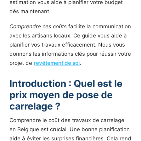
estimation vous aide à planifier votre budget
dès maintenant.
Comprendre ces coûts
facilite la communication
avec les artisans locaux. Ce guide vous aide à
planifier vos travaux efficacement. Nous vous
donnons les informations clés pour réussir votre
projet de
revêtement de sol
.
Introduction : Quel est le
prix moyen de pose de
carrelage ?
Comprendre le coût des travaux de carrelage
en Belgique est crucial. Une bonne planification
aide à éviter les surprises financières. Cela rend