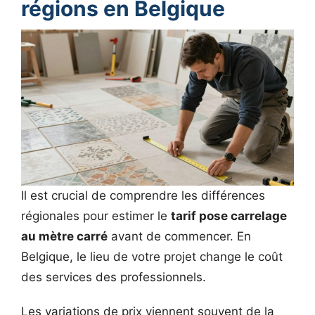
régions en Belgique
Il est crucial de comprendre les différences
régionales pour estimer le
tarif pose carrelage
au mètre carré
avant de commencer. En
Belgique, le lieu de votre projet change le coût
des services des professionnels.
Les variations de prix viennent souvent de la