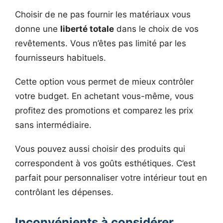
Choisir de ne pas fournir les matériaux vous
donne une
liberté totale
dans le choix de vos
revêtements. Vous n’êtes pas limité par les
fournisseurs habituels.
Cette option vous permet de mieux contrôler
votre budget. En achetant vous-même, vous
profitez des promotions et comparez les prix
sans intermédiaire.
Vous pouvez aussi choisir des produits qui
correspondent à vos goûts esthétiques. C’est
parfait pour personnaliser votre intérieur tout en
contrôlant les dépenses.
Inconvénients à considérer