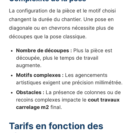
La configuration de la pièce et le motif choisi
changent la durée du chantier. Une pose en
diagonale ou en chevrons nécessite plus de
découpes que la pose classique.
Nombre de découpes :
Plus la pièce est
découpée, plus le temps de travail
augmente.
Motifs complexes :
Les agencements
artistiques exigent une précision millimétrée.
Obstacles :
La présence de colonnes ou de
recoins complexes impacte le
cout travaux
carrelage m2
final.
Tarifs en fonction des