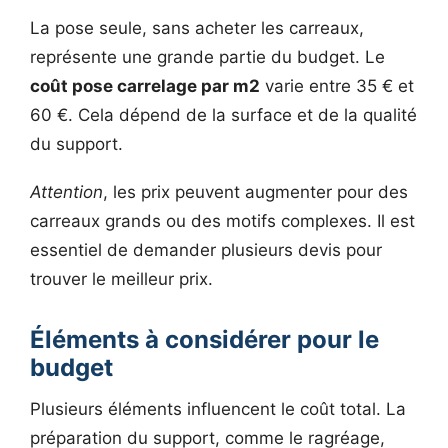
La pose seule, sans acheter les carreaux,
représente une grande partie du budget. Le
coût pose carrelage par m2
varie entre 35 € et
60 €. Cela dépend de la surface et de la qualité
du support.
Attention
, les prix peuvent augmenter pour des
carreaux grands ou des motifs complexes. Il est
essentiel de demander plusieurs devis pour
trouver le meilleur prix.
Éléments à considérer pour le
budget
Plusieurs éléments influencent le coût total. La
préparation du support, comme le ragréage,