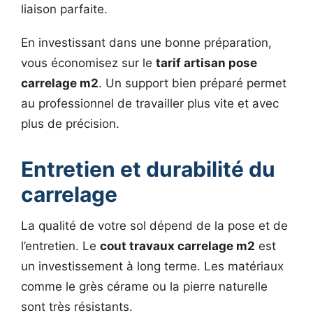
liaison parfaite.
En investissant dans une bonne préparation,
vous économisez sur le
tarif artisan pose
carrelage m2
. Un support bien préparé permet
au professionnel de travailler plus vite et avec
plus de précision.
Entretien et durabilité du
carrelage
La qualité de votre sol dépend de la pose et de
l’entretien. Le
cout travaux carrelage m2
est
un investissement à long terme. Les matériaux
comme le grès cérame ou la pierre naturelle
sont très résistants.