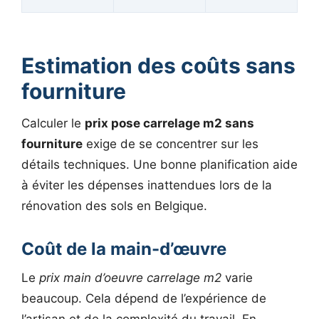
Estimation des coûts sans
fourniture
Calculer le
prix pose carrelage m2 sans
fourniture
exige de se concentrer sur les
détails techniques. Une bonne planification aide
à éviter les dépenses inattendues lors de la
rénovation des sols en Belgique.
Coût de la main-d’œuvre
Le
prix main d’oeuvre carrelage m2
varie
beaucoup. Cela dépend de l’expérience de