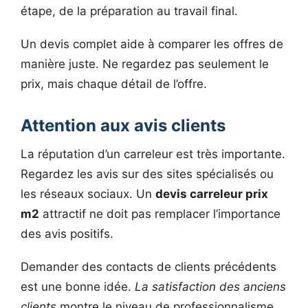
étape, de la préparation au travail final.
Un devis complet aide à comparer les offres de
manière juste. Ne regardez pas seulement le
prix, mais chaque détail de l’offre.
Attention aux avis clients
La réputation d’un carreleur est très importante.
Regardez les avis sur des sites spécialisés ou
les réseaux sociaux. Un
devis carreleur prix
m2
attractif ne doit pas remplacer l’importance
des avis positifs.
Demander des contacts de clients précédents
est une bonne idée.
La satisfaction des anciens
clients
montre le niveau de professionnalisme