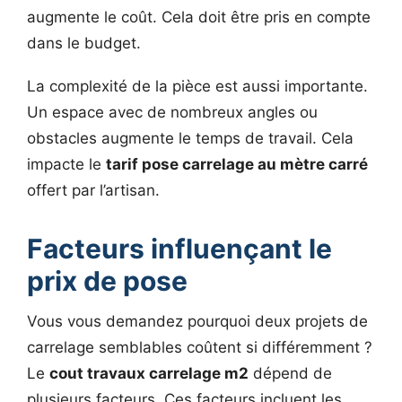
augmente le coût. Cela doit être pris en compte
dans le budget.
La complexité de la pièce est aussi importante.
Un espace avec de nombreux angles ou
obstacles augmente le temps de travail. Cela
impacte le
tarif pose carrelage au mètre carré
offert par l’artisan.
Facteurs influençant le
prix de pose
Vous vous demandez pourquoi deux projets de
carrelage semblables coûtent si différemment ?
Le
cout travaux carrelage m2
dépend de
plusieurs facteurs. Ces facteurs incluent les