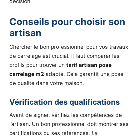
décision.
Conseils pour choisir son
artisan
Chercher le bon professionnel pour vos travaux
de carrelage est crucial. Il faut comparer les
profils pour trouver un
tarif artisan pose
carrelage m2
adapté. Cela garantit une pose
de qualité dans votre maison.
Vérification des qualifications
Avant de signer, vérifiez les compétences de
l’artisan. Un bon professionnel doit montrer ses
certifications ou ses références.
La