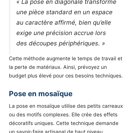
« La pose en diagonale transforme
une pièce standard en un espace
au caractère affirmé, bien qu’elle
exige une précision accrue lors
des découpes périphériques. »
Cette méthode augmente le temps de travail et
la perte de matériaux. Ainsi, prévoyez un
budget plus élevé pour ces besoins techniques.
Pose en mosaïque
La pose en mosaïque utilise des petits carreaux
ou des motifs complexes. Elle crée des effets
décoratifs uniques. Cette technique demande
un savoir-faire artisanal de haut niveau.