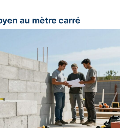
oyen au mètre carré