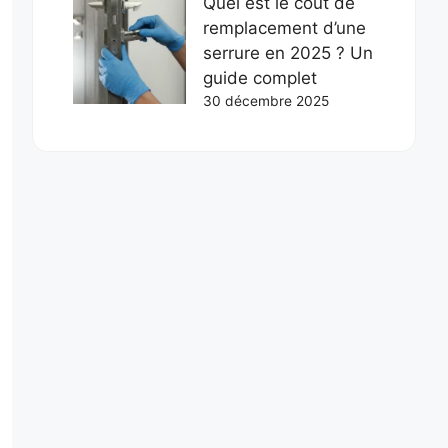
Quel est le coût de
remplacement d’une
serrure en 2025 ? Un
guide complet
30 décembre 2025