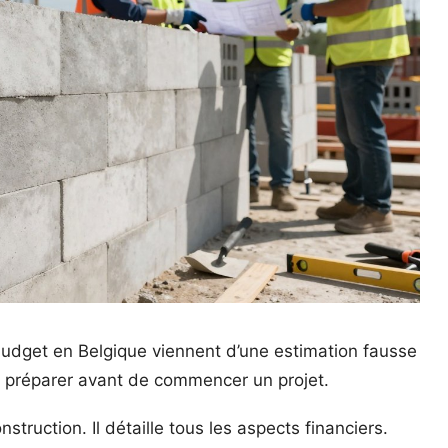
get en Belgique viennent d’une estimation fausse
se préparer avant de commencer un projet.
struction. Il détaille tous les aspects financiers.