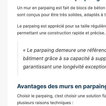
Un mur en parpaing est fait de blocs de béto
sont conçus pour être très solides, adaptés à 
Le parpaing est apprécié pour sa taille régulièr
permettant une construction rapide et précise.
« Le parpaing demeure une référenc
bâtiment grâce à sa capacité à sup
garantissant une longévité exception
Avantages des murs en parpain
Choisir le parpaing, c’est choisir une solution 
plusieurs raisons techniques :