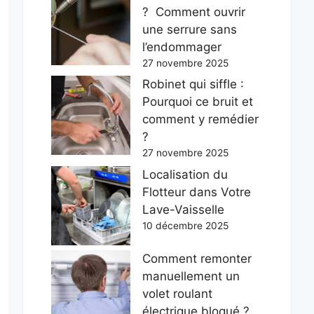
? Comment ouvrir
une serrure sans
l’endommager
27 novembre 2025
Robinet qui siffle :
Pourquoi ce bruit et
comment y remédier
?
27 novembre 2025
Localisation du
Flotteur dans Votre
Lave-Vaisselle
10 décembre 2025
Comment remonter
manuellement un
volet roulant
électrique bloqué ?