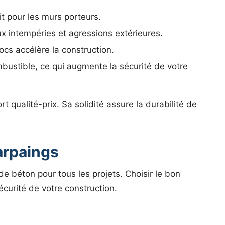
ait pour les murs porteurs.
x intempéries et agressions extérieures.
ocs accélère la construction.
bustible, ce qui augmente la sécurité de votre
t qualité-prix. Sa solidité assure la durabilité de
arpaings
e béton pour tous les projets. Choisir le bon
sécurité de votre construction.