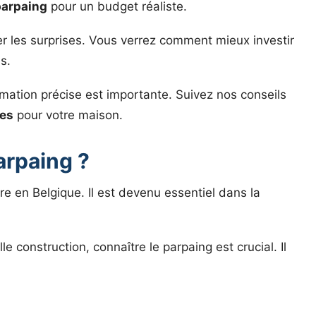
parpaing
pour un budget réaliste.
er les surprises. Vous verrez comment mieux investir
s.
mation précise est importante. Suivez nos conseils
ues
pour votre maison.
arpaing ?
re en Belgique. Il est devenu essentiel dans la
 construction, connaître le parpaing est crucial. Il