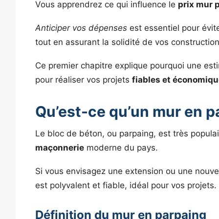
Vous apprendrez ce qui influence le
prix mur 
Anticiper vos dépenses
est essentiel pour évit
tout en assurant la solidité de vos construction
Ce premier chapitre explique pourquoi une esti
pour réaliser vos projets
fiables et économiq
Qu’est-ce qu’un mur en p
Le bloc de béton, ou parpaing, est très populai
maçonnerie
moderne du pays.
Si vous envisagez une extension ou une nouvelle
est polyvalent et fiable, idéal pour vos projets.
Définition du mur en parpaing