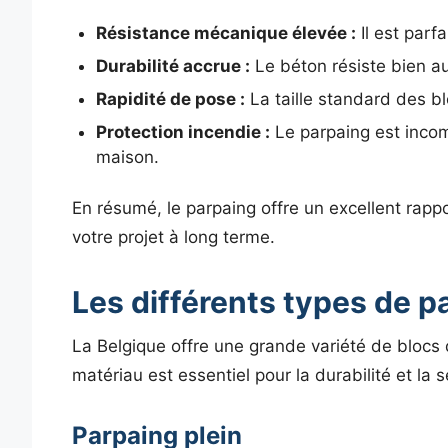
Résistance mécanique élevée :
Il est parf
Durabilité accrue :
Le béton résiste bien au
Rapidité de pose :
La taille standard des bl
Protection incendie :
Le parpaing est incom
maison.
En résumé, le parpaing offre un excellent rappor
votre projet à long terme.
Les différents types de p
La Belgique offre une grande variété de blocs d
matériau est essentiel pour la durabilité et la 
Parpaing plein