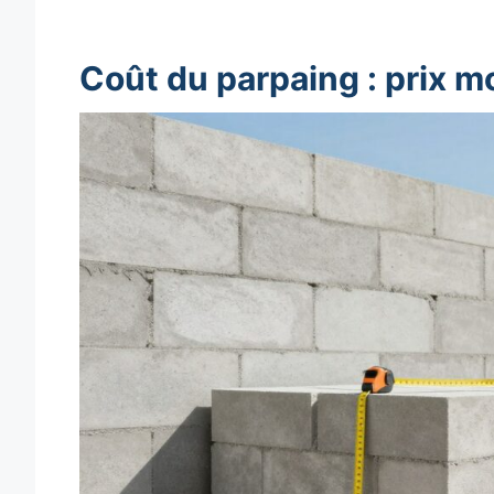
Coût du parpaing : prix m