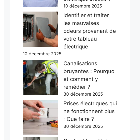
10 décembre 2025
Identifier et traiter
les mauvaises
odeurs provenant de
votre tableau
électrique
10 décembre 2025
Canalisations
bruyantes : Pourquoi
et comment y
remédier ?
30 décembre 2025
Prises électriques qui
ne fonctionnent plus
: Que faire ?
30 décembre 2025