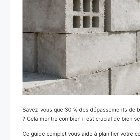
Savez-vous que 30 % des dépassements de bud
? Cela montre combien il est crucial de bien 
Ce guide complet vous aide à planifier votre con