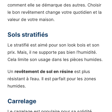
comment elle se démarque des autres. Choisir
le bon revêtement change votre quotidien et la
valeur de votre maison.
Sols stratifiés
Le stratifié est aimé pour son look bois et son
prix. Mais, il ne supporte pas bien l’humidité.
Cela limite son usage dans les pièces humides.
Un
revêtement de sol en résine
est plus
résistant à l’eau. Il est parfait pour les zones
humides.
Carrelage
Le carrelage est populaire pour sa solidité.