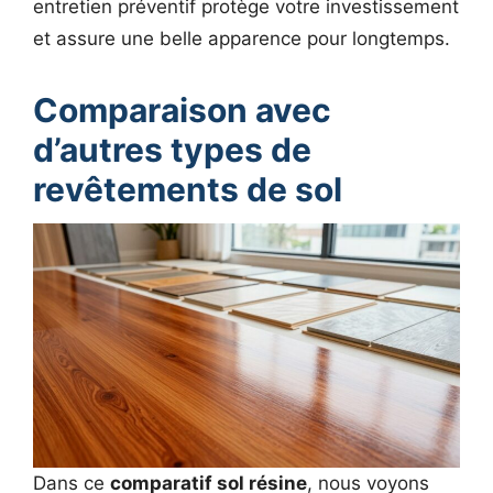
entretien préventif protège votre investissement
et assure une belle apparence pour longtemps.
Comparaison avec
d’autres types de
revêtements de sol
Dans ce
comparatif sol résine
, nous voyons