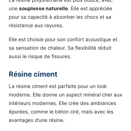
une
souplesse naturelle
. Elle est appréciée
pour sa capacité à absorber les chocs et sa
résistance aux rayures.
Elle est choisie pour son confort acoustique et
sa sensation de chaleur. Sa flexibilité réduit
aussi le risque de fissures.
Résine ciment
La résine ciment est parfaite pour un look
moderne. Elle donne un
aspect minéral
cher aux
intérieurs modernes. Elle crée des ambiances
épurées, comme le béton ciré, mais avec les
avantages d’une résine.