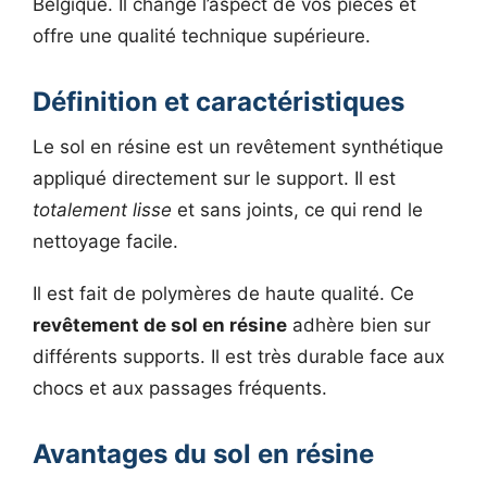
Belgique. Il change l’aspect de vos pièces et
offre une qualité technique supérieure.
Définition et caractéristiques
Le sol en résine est un revêtement synthétique
appliqué directement sur le support. Il est
totalement lisse
et sans joints, ce qui rend le
nettoyage facile.
Il est fait de polymères de haute qualité. Ce
revêtement de sol en résine
adhère bien sur
différents supports. Il est très durable face aux
chocs et aux passages fréquents.
Avantages du sol en résine