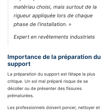
matériau choisi, mais surtout de la
rigueur appliquée lors de chaque
phase de l’installation. »
Expert en revêtements industriels
Importance de la préparation du
support
La préparation du support est l’étape la plus
critique. Un sol mal préparé risque de se
décoller ou de présenter des fissures
prématurées.
Les professionnels doivent poncer, nettoyer et