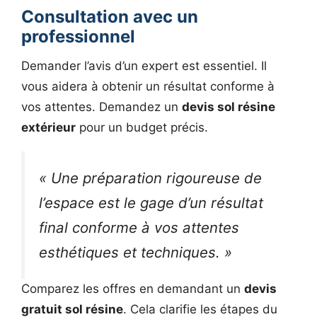
Consultation avec un
professionnel
Demander l’avis d’un expert est essentiel. Il
vous aidera à obtenir un résultat conforme à
vos attentes. Demandez un
devis sol résine
extérieur
pour un budget précis.
« Une préparation rigoureuse de
l’espace est le gage d’un résultat
final conforme à vos attentes
esthétiques et techniques. »
Comparez les offres en demandant un
devis
gratuit sol résine
. Cela clarifie les étapes du