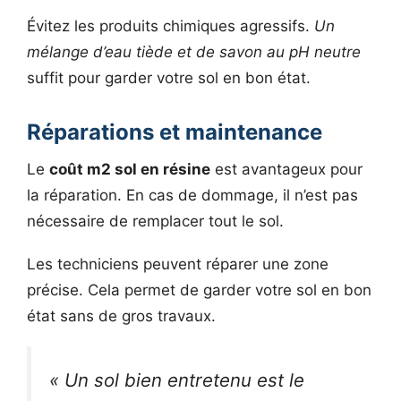
Évitez les produits chimiques agressifs.
Un
mélange d’eau tiède et de savon au pH neutre
suffit pour garder votre sol en bon état.
Réparations et maintenance
Le
coût m2 sol en résine
est avantageux pour
la réparation. En cas de dommage, il n’est pas
nécessaire de remplacer tout le sol.
Les techniciens peuvent réparer une zone
précise. Cela permet de garder votre sol en bon
état sans de gros travaux.
« Un sol bien entretenu est le