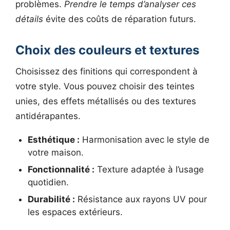
problèmes.
Prendre le temps d’analyser ces
détails
évite des coûts de réparation futurs.
Choix des couleurs et textures
Choisissez des finitions qui correspondent à
votre style. Vous pouvez choisir des teintes
unies, des effets métallisés ou des textures
antidérapantes.
Esthétique :
Harmonisation avec le style de
votre maison.
Fonctionnalité :
Texture adaptée à l’usage
quotidien.
Durabilité :
Résistance aux rayons UV pour
les espaces extérieurs.