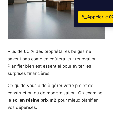
Appeler le 0
Plus de 60 % des propriétaires belges ne
savent pas combien coûtera leur rénovation.
Planifier bien est essentiel pour éviter les
surprises financières.
Ce guide vous aide à gérer votre projet de
construction ou de modernisation. On examine
le
sol en résine prix m2
pour mieux planifier
vos dépenses.