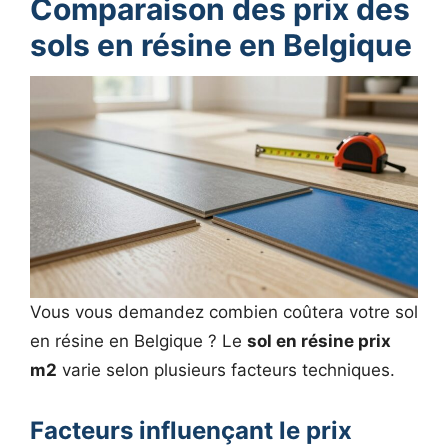
Comparaison des prix des
sols en résine en Belgique
Vous vous demandez combien coûtera votre sol
en résine en Belgique ? Le
sol en résine prix
m2
varie selon plusieurs facteurs techniques.
Facteurs influençant le prix