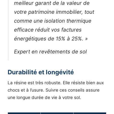
meilleur garant de la valeur de
votre patrimoine immobilier, tout
comme une isolation thermique
efficace réduit vos factures
énergétiques de 15% à 25%. »
Expert en revêtements de sol
Durabilité et longévité
La résine est très robuste. Elle résiste bien aux
chocs et à l’usure. Suivre ces conseils assure
une longue durée de vie à votre sol.