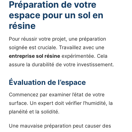
Préparation de votre
espace pour un sol en
résine
Pour réussir votre projet, une préparation
soignée est cruciale. Travaillez avec une
entreprise sol résine
expérimentée. Cela
assure la durabilité de votre investissement.
Évaluation de l’espace
Commencez par examiner l’état de votre
surface. Un expert doit vérifier l’humidité, la
planéité et la solidité.
Une mauvaise préparation peut causer des