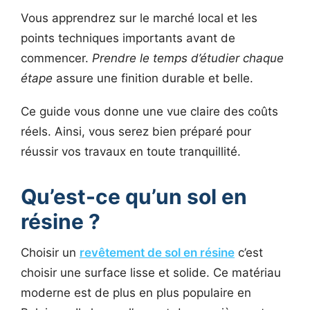
Vous apprendrez sur le marché local et les
points techniques importants avant de
commencer.
Prendre le temps d’étudier chaque
étape
assure une finition durable et belle.
Ce guide vous donne une vue claire des coûts
réels. Ainsi, vous serez bien préparé pour
réussir vos travaux en toute tranquillité.
Qu’est-ce qu’un sol en
résine ?
Choisir un
revêtement de sol en résine
c’est
choisir une surface lisse et solide. Ce matériau
moderne est de plus en plus populaire en