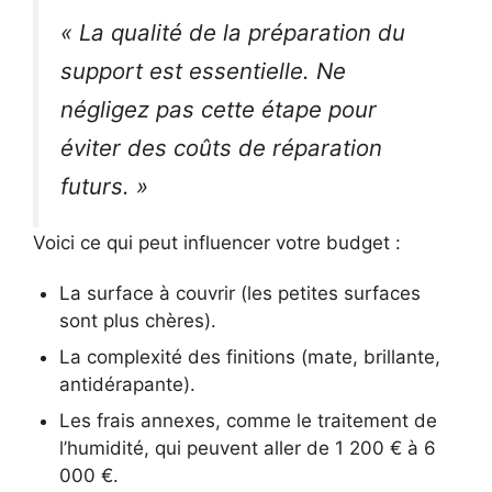
« La qualité de la préparation du
support est essentielle. Ne
négligez pas cette étape pour
éviter des coûts de réparation
futurs. »
Voici ce qui peut influencer votre budget :
La surface à couvrir (les petites surfaces
sont plus chères).
La complexité des finitions (mate, brillante,
antidérapante).
Les frais annexes, comme le traitement de
l’humidité, qui peuvent aller de 1 200 € à 6
000 €.