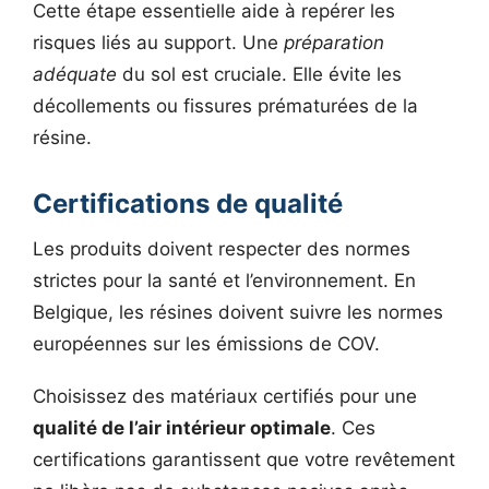
Cette étape essentielle aide à repérer les
risques liés au support. Une
préparation
adéquate
du sol est cruciale. Elle évite les
décollements ou fissures prématurées de la
résine.
Certifications de qualité
Les produits doivent respecter des normes
strictes pour la santé et l’environnement. En
Belgique, les résines doivent suivre les normes
européennes sur les émissions de COV.
Choisissez des matériaux certifiés pour une
qualité de l’air intérieur optimale
. Ces
certifications garantissent que votre revêtement