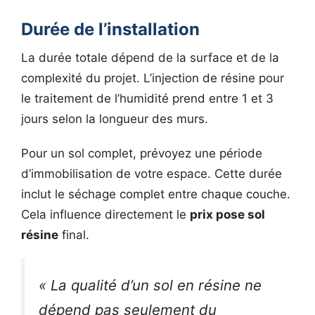
Durée de l’installation
La durée totale dépend de la surface et de la
complexité du projet. L’injection de résine pour
le traitement de l’humidité prend entre 1 et 3
jours selon la longueur des murs.
Pour un sol complet, prévoyez une période
d’immobilisation de votre espace. Cette durée
inclut le séchage complet entre chaque couche.
Cela influence directement le
prix pose sol
résine
final.
« La qualité d’un sol en résine ne
dépend pas seulement du