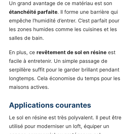
Un grand avantage de ce matériau est son
étanchéité parfaite
. Il forme une barrière qui
empêche l’humidité d’entrer. C’est parfait pour
les zones humides comme les cuisines et les
salles de bain.
En plus, ce
revêtement de sol en résine
est
facile à entretenir. Un simple passage de
serpillère suffit pour le garder brillant pendant
longtemps. Cela économise du temps pour les
maisons actives.
Applications courantes
Le sol en résine est très polyvalent. Il peut être
utilisé pour moderniser un loft, équiper un