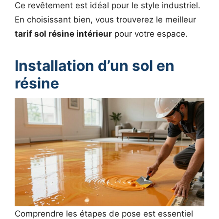
Ce revêtement est idéal pour le style industriel.
En choisissant bien, vous trouverez le meilleur
tarif sol résine intérieur
pour votre espace.
Installation d’un sol en
résine
Comprendre les étapes de pose est essentiel