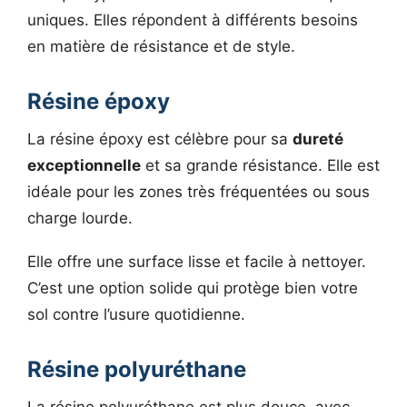
uniques. Elles répondent à différents besoins
en matière de résistance et de style.
Résine époxy
La résine époxy est célèbre pour sa
dureté
exceptionnelle
et sa grande résistance. Elle est
idéale pour les zones très fréquentées ou sous
charge lourde.
Elle offre une surface lisse et facile à nettoyer.
C’est une option solide qui protège bien votre
sol contre l’usure quotidienne.
Résine polyuréthane
La résine polyuréthane est plus douce, avec