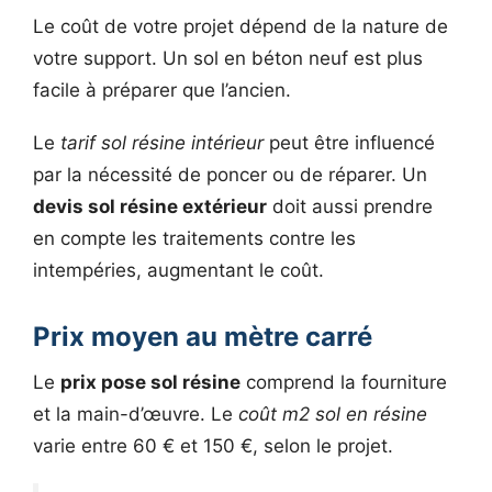
Le coût de votre projet dépend de la nature de
votre support. Un sol en béton neuf est plus
facile à préparer que l’ancien.
Le
tarif sol résine intérieur
peut être influencé
par la nécessité de poncer ou de réparer. Un
devis sol résine extérieur
doit aussi prendre
en compte les traitements contre les
intempéries, augmentant le coût.
Prix moyen au mètre carré
Le
prix pose sol résine
comprend la fourniture
et la main-d’œuvre. Le
coût m2 sol en résine
varie entre 60 € et 150 €, selon le projet.