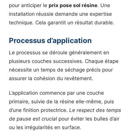
pour anticiper le
prix pose sol résine
. Une
installation réussie demande une expertise
technique. Cela garantit un résultat durable.
Processus d’application
Le processus se déroule généralement en
plusieurs couches successives. Chaque étape
nécessite un temps de séchage précis pour
assurer la cohésion du revêtement.
L’application commence par une couche
primaire, suivie de la résine elle-même, puis
d’une finition protectrice.
Le respect des temps
de pause est crucial
pour éviter les bulles d’air
ou les irrégularités en surface.