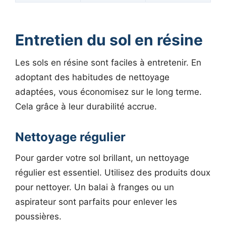
Entretien du sol en résine
Les sols en résine sont faciles à entretenir. En
adoptant des habitudes de nettoyage
adaptées, vous économisez sur le long terme.
Cela grâce à leur durabilité accrue.
Nettoyage régulier
Pour garder votre sol brillant, un nettoyage
régulier est essentiel. Utilisez des produits doux
pour nettoyer. Un balai à franges ou un
aspirateur sont parfaits pour enlever les
poussières.