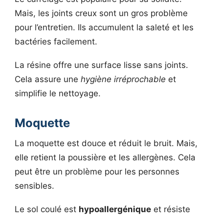
Mais, les joints creux sont un gros problème
pour l’entretien. Ils accumulent la saleté et les
bactéries facilement.
La résine offre une surface lisse sans joints.
Cela assure une
hygiène irréprochable
et
simplifie le nettoyage.
Moquette
La moquette est douce et réduit le bruit. Mais,
elle retient la poussière et les allergènes. Cela
peut être un problème pour les personnes
sensibles.
Le sol coulé est
hypoallergénique
et résiste