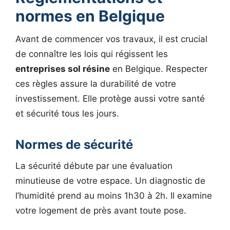
normes en Belgique
Avant de commencer vos travaux, il est crucial
de connaître les lois qui régissent les
entreprises sol résine
en Belgique. Respecter
ces règles assure la durabilité de votre
investissement. Elle protège aussi votre santé
et sécurité tous les jours.
Normes de sécurité
La sécurité débute par une évaluation
minutieuse de votre espace. Un diagnostic de
l’humidité prend au moins 1h30 à 2h. Il examine
votre logement de près avant toute pose.