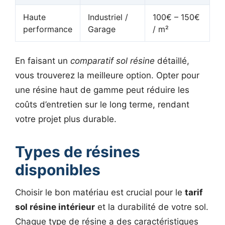
Haute
Industriel /
100€ – 150€
performance
Garage
/ m²
En faisant un
comparatif sol résine
détaillé,
vous trouverez la meilleure option. Opter pour
une résine haut de gamme peut réduire les
coûts d’entretien sur le long terme, rendant
votre projet plus durable.
Types de résines
disponibles
Choisir le bon matériau est crucial pour le
tarif
sol résine intérieur
et la durabilité de votre sol.
Chaque type de résine a des caractéristiques