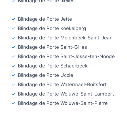
✓
Blindage de Porte Ixelles
✓
Blindage de Porte Jette
✓
Blindage de Porte Koekelberg
✓
Blindage de Porte Molenbeek-Saint-Jean
✓
Blindage de Porte Saint-Gilles
✓
Blindage de Porte Saint-Josse-ten-Noode
✓
Blindage de Porte Schaerbeek
✓
Blindage de Porte Uccle
✓
Blindage de Porte Watermael-Boitsfort
✓
Blindage de Porte Woluwe-Saint-Lambert
✓
Blindage de Porte Woluwe-Saint-Pierre