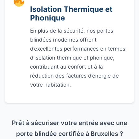
Isolation Thermique et
Phonique
En plus de la sécurité, nos portes
blindées modernes offrent
d’excellentes performances en termes
d’isolation thermique et phonique,
contribuant au confort et à la
réduction des factures d’énergie de
votre habitation.
Prêt à sécuriser votre entrée avec une
porte blindée certifiée à Bruxelles ?