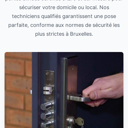
sécuriser votre domicile ou local. Nos
techniciens qualifiés garantissent une pose
parfaite, conforme aux normes de sécurité les
plus strictes à Bruxelles.