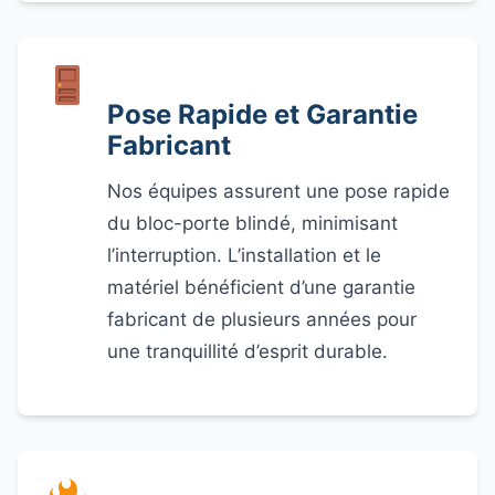
Pose Rapide et Garantie
Fabricant
Nos équipes assurent une pose rapide
du bloc-porte blindé, minimisant
l’interruption. L’installation et le
matériel bénéficient d’une garantie
fabricant de plusieurs années pour
une tranquillité d’esprit durable.