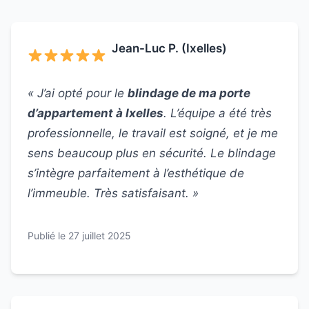
Jean-Luc P. (Ixelles)
« J’ai opté pour le
blindage de ma porte
d’appartement à Ixelles
. L’équipe a été très
professionnelle, le travail est soigné, et je me
sens beaucoup plus en sécurité. Le blindage
s’intègre parfaitement à l’esthétique de
l’immeuble. Très satisfaisant. »
Publié le 27 juillet 2025