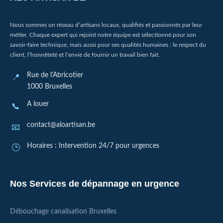
Nous sommes un réseau d’artisans locaux, qualifiés et passionnés par leur
métier. Chaque expert qui rejoint notre équipe est sélectionné pour son
savoir-faire technique, mais aussi pour ses qualités humaines : le respect du
client, l’honnêteté et l’envie de fournir un travail bien fait.
Rue de l'Abricotier
1000 Bruxelles
A louer
contact@aloartisan.be
Horaires : Intervention 24/7 pour urgences
Nos Services de dépannage en urgence
Débouchage canalisation Bruxelles