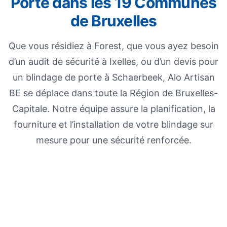
Porte dans les 19 Communes
de Bruxelles
Que vous résidiez à Forest, que vous ayez besoin
d’un audit de sécurité à Ixelles, ou d’un devis pour
un blindage de porte à Schaerbeek, Alo Artisan
BE se déplace dans toute la Région de Bruxelles-
Capitale. Notre équipe assure la planification, la
fourniture et l’installation de votre blindage sur
mesure pour une sécurité renforcée.