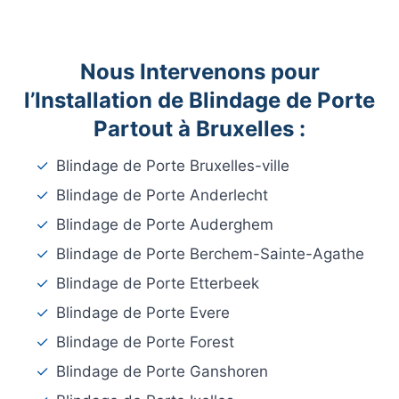
Nous Intervenons pour
l’Installation de Blindage de Porte
Partout à Bruxelles :
✓
Blindage de Porte Bruxelles-ville
✓
Blindage de Porte Anderlecht
✓
Blindage de Porte Auderghem
✓
Blindage de Porte Berchem-Sainte-Agathe
✓
Blindage de Porte Etterbeek
✓
Blindage de Porte Evere
✓
Blindage de Porte Forest
✓
Blindage de Porte Ganshoren