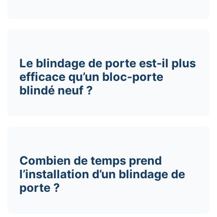
Le blindage de porte est-il plus
efficace qu’un bloc-porte
blindé neuf ?
Combien de temps prend
l’installation d’un blindage de
porte ?