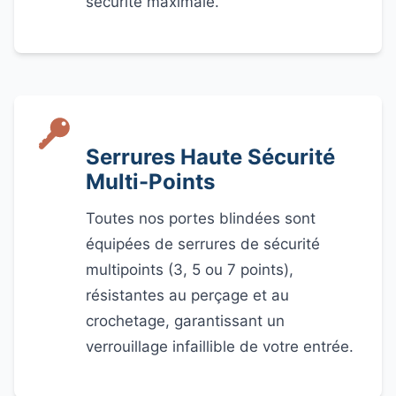
sécurité maximale.
Serrures Haute Sécurité
Multi-Points
Toutes nos portes blindées sont
équipées de serrures de sécurité
multipoints (3, 5 ou 7 points),
résistantes au perçage et au
crochetage, garantissant un
verrouillage infaillible de votre entrée.