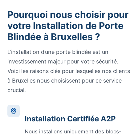
Pourquoi nous choisir pour
votre
Installation de Porte
Blindée
à Bruxelles ?
L’installation d’une porte blindée est un
investissement majeur pour votre sécurité.
Voici les raisons clés pour lesquelles nos clients
à Bruxelles nous choisissent pour ce service
crucial.
Installation Certifiée A2P
Nous installons uniquement des blocs-