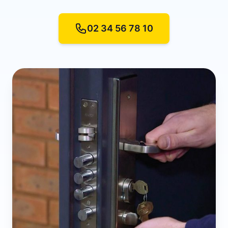
02 34 56 78 10