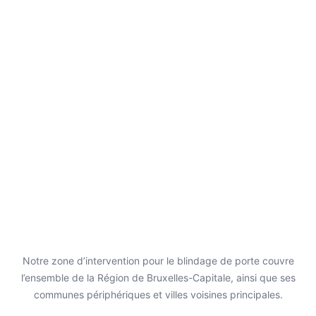
Notre zone d’intervention pour le blindage de porte couvre
l’ensemble de la Région de Bruxelles-Capitale, ainsi que ses
communes périphériques et villes voisines principales.