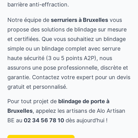
barrière anti-effraction.
Notre équipe de
serruriers à Bruxelles
vous
propose des solutions de blindage sur mesure
et certifiées. Que vous souhaitiez un blindage
simple ou un blindage complet avec serrure
haute sécurité (3 ou 5 points A2P), nous
assurons une pose professionnelle, discrète et
garantie. Contactez votre expert pour un devis
gratuit et personnalisé.
Pour tout projet de
blindage de porte à
Bruxelles
, appelez les artisans de Alo Artisan
BE au
02 34 56 78 10
dès aujourd’hui !