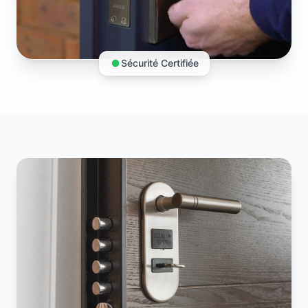
Sécurité Certifiée