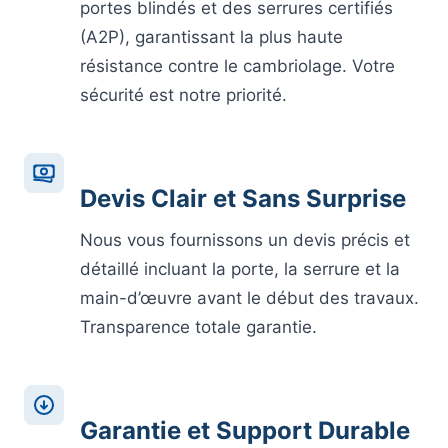
portes blindés et des serrures certifiés
(A2P), garantissant la plus haute
résistance contre le cambriolage. Votre
sécurité est notre priorité.
Devis Clair et Sans Surprise
Nous vous fournissons un devis précis et
détaillé incluant la porte, la serrure et la
main-d’œuvre avant le début des travaux.
Transparence totale garantie.
Garantie et Support Durable