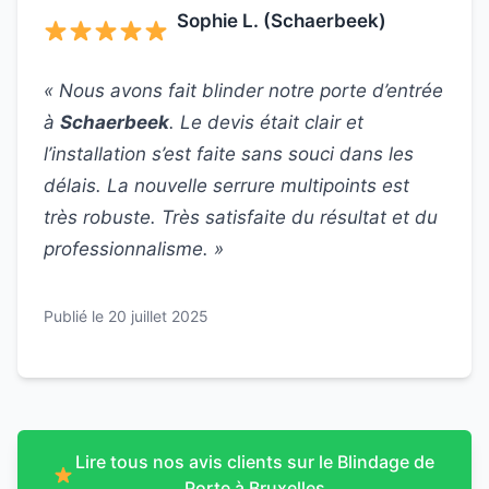
Sophie L. (Schaerbeek)
« Nous avons fait blinder notre porte d’entrée
à
Schaerbeek
. Le devis était clair et
l’installation s’est faite sans souci dans les
délais. La nouvelle serrure multipoints est
très robuste. Très satisfaite du résultat et du
professionnalisme. »
Publié le 20 juillet 2025
Lire tous nos avis clients sur le Blindage de
Porte à Bruxelles