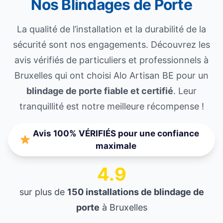
Nos Blindages de Porte
La qualité de l’installation et la durabilité de la
sécurité sont nos engagements. Découvrez les
avis vérifiés de particuliers et professionnels à
Bruxelles qui ont choisi Alo Artisan BE pour un
blindage de porte fiable et certifié
. Leur
tranquillité est notre meilleure récompense !
Avis 100% VÉRIFIÉS pour une confiance
maximale
4.9
sur plus de
150 installations de blindage de
porte
à Bruxelles