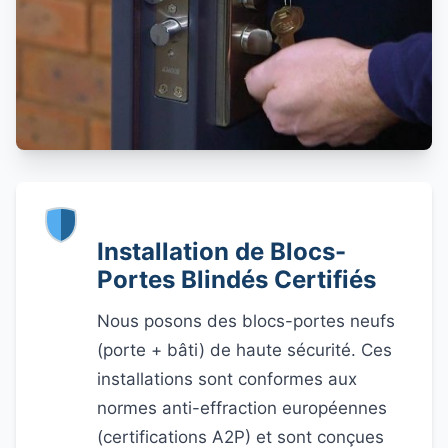
Installation de Blocs-
Portes Blindés Certifiés
Nous posons des blocs-portes neufs
(porte + bâti) de haute sécurité. Ces
installations sont conformes aux
normes anti-effraction européennes
(certifications A2P) et sont conçues