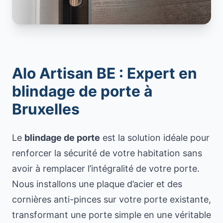
Alo Artisan BE : Expert en
blindage de porte à
Bruxelles
Le
blindage de porte
est la solution idéale pour
renforcer la sécurité de votre habitation sans
avoir à remplacer l’intégralité de votre porte.
Nous installons une plaque d’acier et des
cornières anti-pinces sur votre porte existante,
transformant une porte simple en une véritable