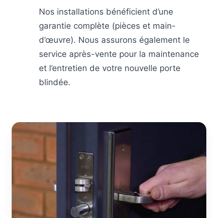
Nos installations bénéficient d’une
garantie complète (pièces et main-
d’œuvre). Nous assurons également le
service après-vente pour la maintenance
et l’entretien de votre nouvelle porte
blindée.