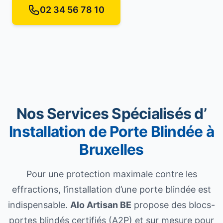
02 34 56 78 10
Nos Services Spécialisés d’
Installation de Porte Blindée à
Bruxelles
Pour une protection maximale contre les
effractions, l’installation d’une porte blindée est
indispensable.
Alo Artisan BE
propose des blocs-
portes blindés certifiés (A2P) et sur mesure pour