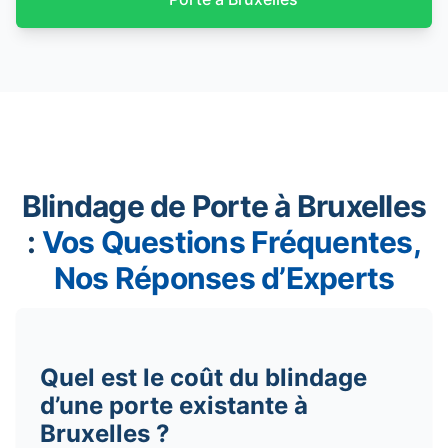
Blindage de Porte à Bruxelles
:
Vos Questions Fréquentes,
Nos Réponses d’Experts
Quel est le coût du blindage
d’une porte existante à
Bruxelles ?