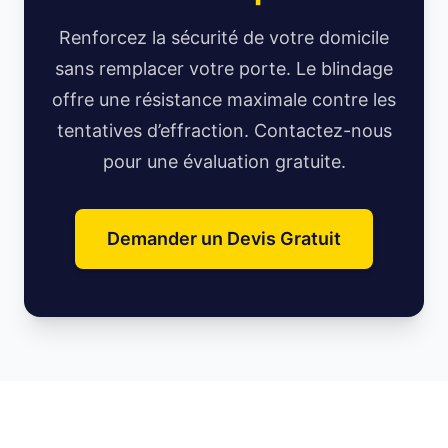
Renforcez la sécurité de votre domicile
sans remplacer votre porte. Le blindage
offre une résistance maximale contre les
tentatives d’effraction. Contactez-nous
pour une évaluation gratuite.
Demander un Devis Gratuit