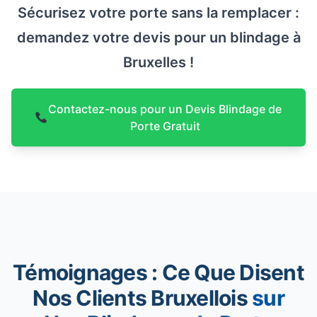
Sécurisez votre porte sans la remplacer :
demandez votre devis pour un blindage à
Bruxelles !
Contactez-nous pour un Devis Blindage de
Porte Gratuit
Témoignages : Ce Que Disent
Nos Clients Bruxellois
sur