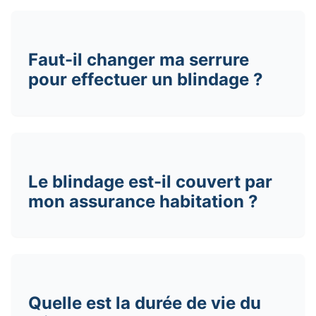
Faut-il changer ma serrure
pour effectuer un blindage ?
Le blindage est-il couvert par
mon assurance habitation ?
Quelle est la durée de vie du