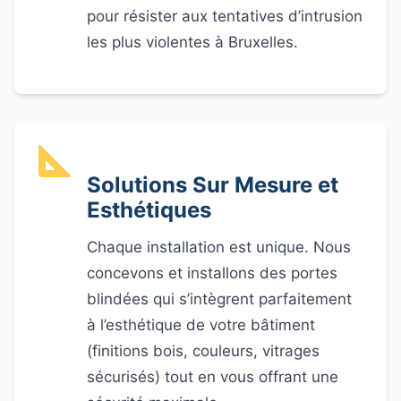
pour résister aux tentatives d’intrusion
les plus violentes à Bruxelles.
Solutions Sur Mesure et
Esthétiques
Chaque installation est unique. Nous
concevons et installons des portes
blindées qui s’intègrent parfaitement
à l’esthétique de votre bâtiment
(finitions bois, couleurs, vitrages
sécurisés) tout en vous offrant une