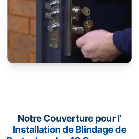
Notre Couverture pour l’
Installation de Blindage de