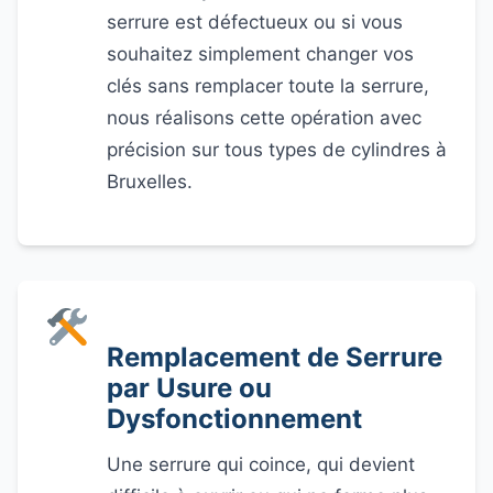
serrure est défectueux ou si vous
souhaitez simplement changer vos
clés sans remplacer toute la serrure,
nous réalisons cette opération avec
précision sur tous types de cylindres à
Bruxelles.
Remplacement de Serrure
par Usure ou
Dysfonctionnement
Une serrure qui coince, qui devient