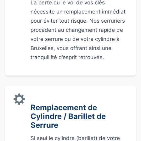
La perte ou le vol de vos clés
nécessite un remplacement immédiat
pour éviter tout risque. Nos serruriers
procèdent au changement rapide de
votre serrure ou de votre cylindre à
Bruxelles, vous offrant ainsi une
tranquillité d’esprit retrouvée.
Remplacement de
Cylindre / Barillet de
Serrure
Si seul le cylindre (barillet) de votre