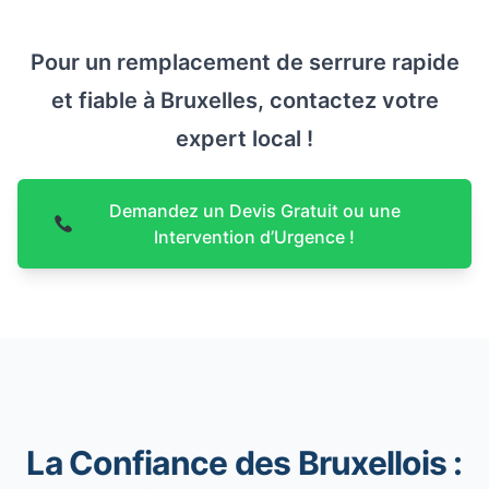
Pour un remplacement de serrure rapide
et fiable à Bruxelles, contactez votre
expert local !
Demandez un Devis Gratuit ou une
Intervention d’Urgence !
La Confiance des Bruxellois :