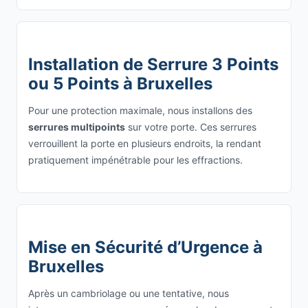
Installation de Serrure 3 Points
ou 5 Points à Bruxelles
Pour une protection maximale, nous installons des
serrures multipoints
sur votre porte. Ces serrures
verrouillent la porte en plusieurs endroits, la rendant
pratiquement impénétrable pour les effractions.
Mise en Sécurité d’Urgence à
Bruxelles
Après un cambriolage ou une tentative, nous