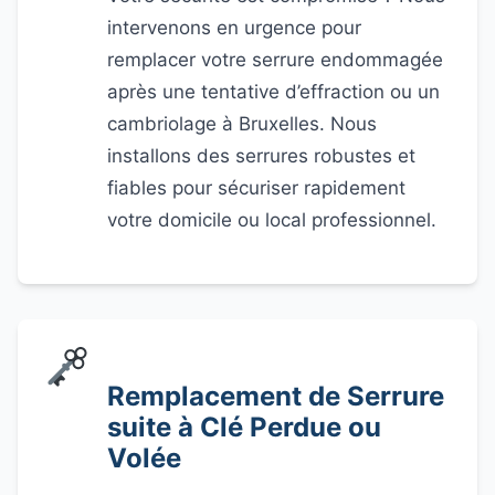
intervenons en urgence pour
remplacer votre serrure endommagée
après une tentative d’effraction ou un
cambriolage à Bruxelles. Nous
installons des serrures robustes et
fiables pour sécuriser rapidement
votre domicile ou local professionnel.
Remplacement de Serrure
suite à Clé Perdue ou
Volée