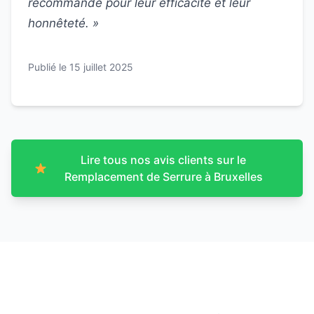
recommande pour leur efficacité et leur
honnêteté. »
Publié le 15 juillet 2025
Lire tous nos avis clients sur le
Remplacement de Serrure à Bruxelles