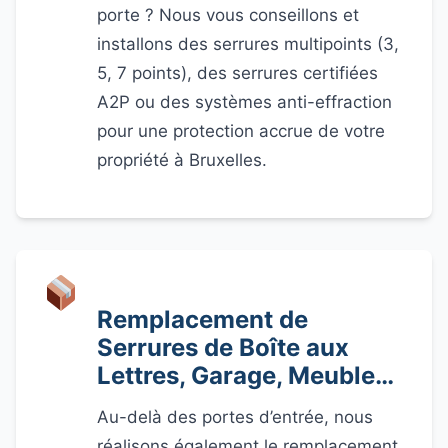
porte ? Nous vous conseillons et
installons des serrures multipoints (3,
5, 7 points), des serrures certifiées
A2P ou des systèmes anti-effraction
pour une protection accrue de votre
propriété à Bruxelles.
Remplacement de
Serrures de Boîte aux
Lettres, Garage, Meuble…
Au-delà des portes d’entrée, nous
réalisons également le remplacement