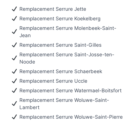
Remplacement Serrure Jette
Remplacement Serrure Koekelberg
Remplacement Serrure Molenbeek-Saint-
Jean
Remplacement Serrure Saint-Gilles
Remplacement Serrure Saint-Josse-ten-
Noode
Remplacement Serrure Schaerbeek
Remplacement Serrure Uccle
Remplacement Serrure Watermael-Boitsfort
Remplacement Serrure Woluwe-Saint-
Lambert
Remplacement Serrure Woluwe-Saint-Pierre