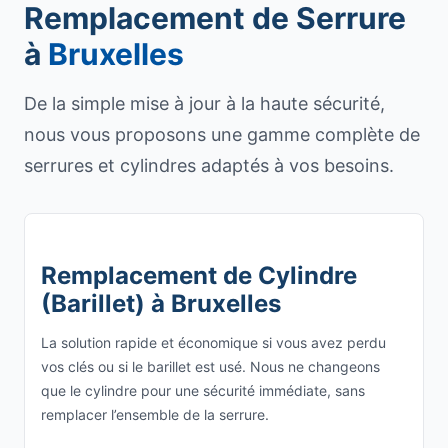
Remplacement de Serrure
à
Bruxelles
De la simple mise à jour à la haute sécurité,
nous vous proposons une gamme complète de
serrures et cylindres adaptés à vos besoins.
Remplacement de Cylindre
(Barillet) à Bruxelles
La solution rapide et économique si vous avez perdu
vos clés ou si le barillet est usé. Nous ne changeons
que le cylindre pour une sécurité immédiate, sans
remplacer l’ensemble de la serrure.