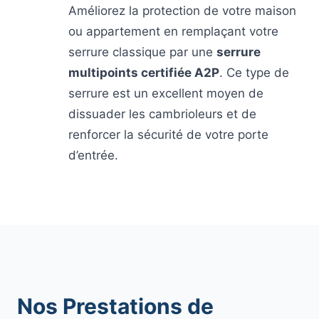
Améliorez la protection de votre maison
ou appartement en remplaçant votre
serrure classique par une
serrure
multipoints certifiée A2P
. Ce type de
serrure est un excellent moyen de
dissuader les cambrioleurs et de
renforcer la sécurité de votre porte
d’entrée.
Nos Prestations de