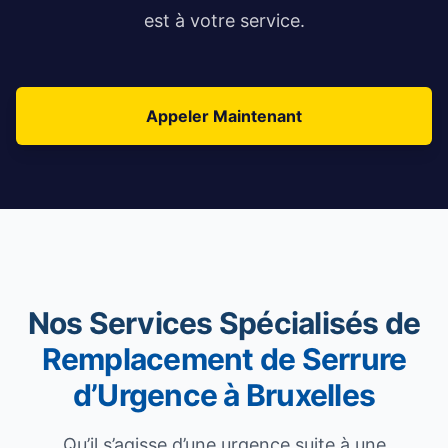
est à votre service.
Appeler Maintenant
Nos Services Spécialisés de
Remplacement de Serrure
d’Urgence à Bruxelles
Qu’il s’agisse d’une urgence suite à une