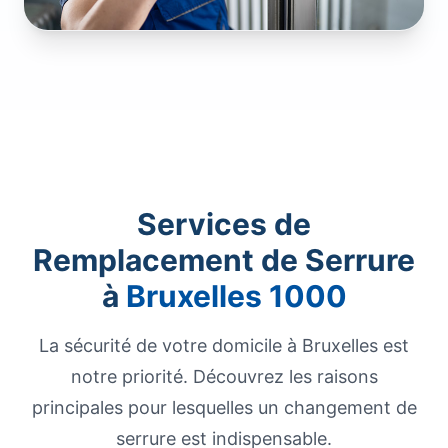
Services de
Remplacement de Serrure
à
Bruxelles 1000
La sécurité de votre domicile à Bruxelles est
notre priorité. Découvrez les raisons
principales pour lesquelles un changement de
serrure est indispensable.