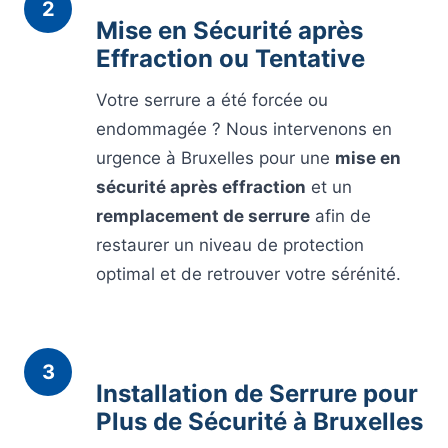
2
Mise en Sécurité après
Effraction ou Tentative
Votre serrure a été forcée ou
endommagée ? Nous intervenons en
urgence à Bruxelles pour une
mise en
sécurité après effraction
et un
remplacement de serrure
afin de
restaurer un niveau de protection
optimal et de retrouver votre sérénité.
3
Installation de Serrure pour
Plus de Sécurité à Bruxelles