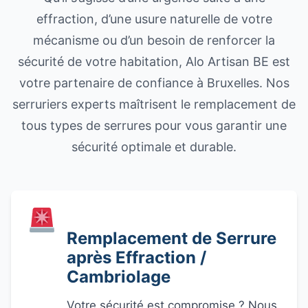
effraction, d’une usure naturelle de votre
mécanisme ou d’un besoin de renforcer la
sécurité de votre habitation, Alo Artisan BE est
votre partenaire de confiance à Bruxelles. Nos
serruriers experts maîtrisent le remplacement de
tous types de serrures pour vous garantir une
sécurité optimale et durable.
Remplacement de Serrure
après Effraction /
Cambriolage
Votre sécurité est compromise ? Nous