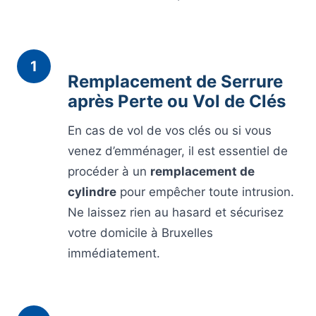
1
Remplacement de Serrure
après Perte ou Vol de Clés
En cas de vol de vos clés ou si vous
venez d’emménager, il est essentiel de
procéder à un
remplacement de
cylindre
pour empêcher toute intrusion.
Ne laissez rien au hasard et sécurisez
votre domicile à Bruxelles
immédiatement.