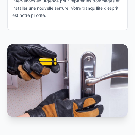
intervenons en urgence pour réparer les dommages et
installer une nouvelle serrure. Votre tranquillité d’esprit
est notre priorité.