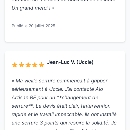
Un grand merci ! »
Publié le 20 juillet 2025
Jean-Luc V. (Uccle)
« Ma vieille serrure commençait à gripper
sérieusement à Uccle. J’ai contacté Alo
Artisan BE pour un **changement de
serrure**. Le devis était clair, l’intervention
rapide et le travail impeccable. Ils ont installé
une serrure 3 points qui respire la solidité. Je