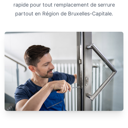
rapide pour tout remplacement de serrure
partout en Région de Bruxelles-Capitale.