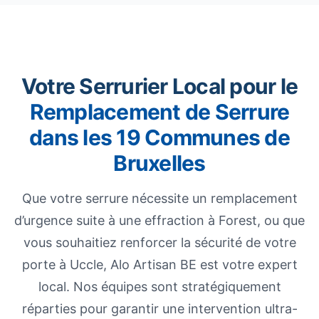
Votre Serrurier Local pour le
Remplacement de Serrure
dans les 19 Communes de
Bruxelles
Que votre serrure nécessite un remplacement
d’urgence suite à une effraction à Forest, ou que
vous souhaitiez renforcer la sécurité de votre
porte à Uccle, Alo Artisan BE est votre expert
local. Nos équipes sont stratégiquement
réparties pour garantir une intervention ultra-