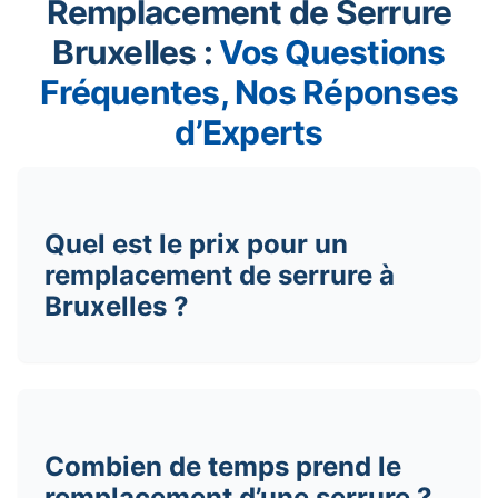
Remplacement de Serrure
Bruxelles :
Vos Questions
Fréquentes, Nos Réponses
d’Experts
Quel est le prix pour un
remplacement de serrure à
Bruxelles ?
Combien de temps prend le
remplacement d’une serrure ?