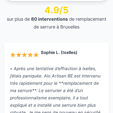
4.9/5
sur plus de
80 interventions
de remplacement
de serrure à Bruxelles
Sophie L. (Ixelles)
« Après une tentative d’effraction à Ixelles,
j’étais paniquée. Alo Artisan BE est intervenu
très rapidement pour le **remplacement de
ma serrure**. Le serrurier a été d’un
professionnalisme exemplaire, il a tout
expliqué et a installé une serrure bien plus
robuste. Je me sens de nouveau en sécurité.