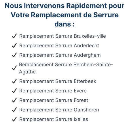
Nous Intervenons Rapidement pour
Votre Remplacement de Serrure
dans :
Remplacement Serrure Bruxelles-ville
Remplacement Serrure Anderlecht
Remplacement Serrure Auderghem
Remplacement Serrure Berchem-Sainte-
Agathe
Remplacement Serrure Etterbeek
Remplacement Serrure Evere
Remplacement Serrure Forest
Remplacement Serrure Ganshoren
Remplacement Serrure Ixelles