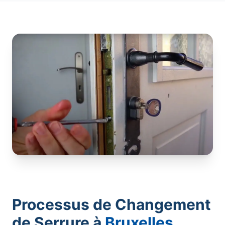
Processus de Changement
de Serrure à
Bruxelles