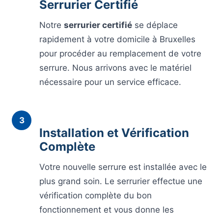
Serrurier Certifié
Notre
serrurier certifié
se déplace
rapidement à votre domicile à Bruxelles
pour procéder au remplacement de votre
serrure. Nous arrivons avec le matériel
nécessaire pour un service efficace.
3
Installation et Vérification
Complète
Votre nouvelle serrure est installée avec le
plus grand soin. Le serrurier effectue une
vérification complète du bon
fonctionnement et vous donne les