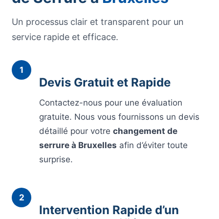
Un processus clair et transparent pour un
service rapide et efficace.
1
Devis Gratuit et Rapide
Contactez-nous pour une évaluation
gratuite. Nous vous fournissons un devis
détaillé pour votre
changement de
serrure à Bruxelles
afin d’éviter toute
surprise.
2
Intervention Rapide d’un