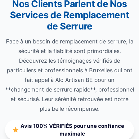
Nos Clients Parlent de Nos
Services de Remplacement
de Serrure
Face à un besoin de remplacement de serrure, la
sécurité et la fiabilité sont primordiales.
Découvrez les témoignages vérifiés de
particuliers et professionnels à Bruxelles qui ont
fait appel à Alo Artisan BE pour un
**changement de serrure rapide**, professionnel
et sécurisé. Leur sérénité retrouvée est notre
plus belle récompense.
Avis 100% VÉRIFIÉS pour une confiance
maximale