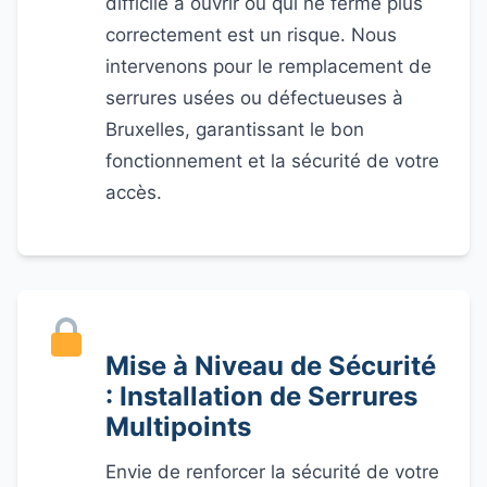
difficile à ouvrir ou qui ne ferme plus
correctement est un risque. Nous
intervenons pour le remplacement de
serrures usées ou défectueuses à
Bruxelles, garantissant le bon
fonctionnement et la sécurité de votre
accès.
Mise à Niveau de Sécurité
: Installation de Serrures
Multipoints
Envie de renforcer la sécurité de votre