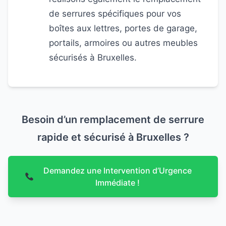
de serrures spécifiques pour vos
boîtes aux lettres, portes de garage,
portails, armoires ou autres meubles
sécurisés à Bruxelles.
Besoin d’un remplacement de serrure
rapide et sécurisé à Bruxelles ?
Demandez une Intervention d’Urgence
Immédiate !