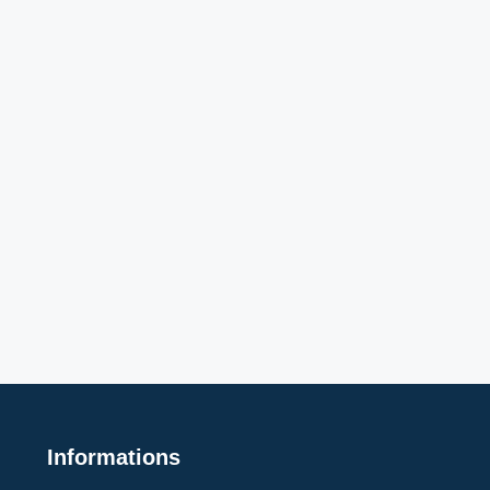
Informations