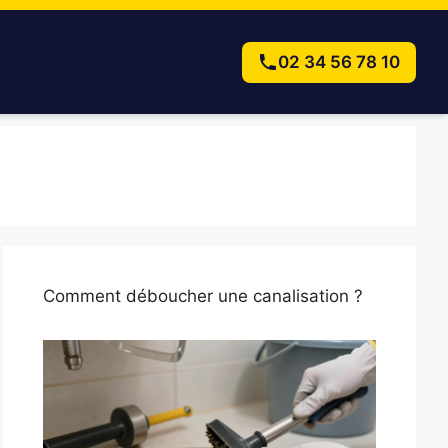
02 34 56 78 10
Comment déboucher une canalisation ?