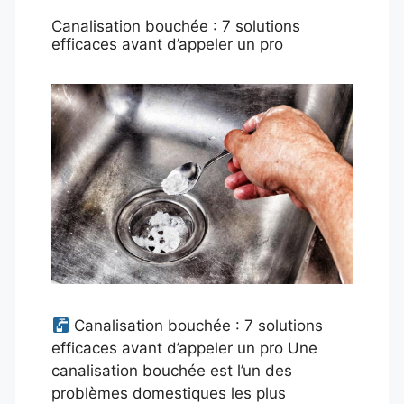
Canalisation bouchée : 7 solutions
efficaces avant d’appeler un pro
Canalisation bouchée : 7 solutions
efficaces avant d’appeler un pro Une
canalisation bouchée est l’un des
problèmes domestiques les plus