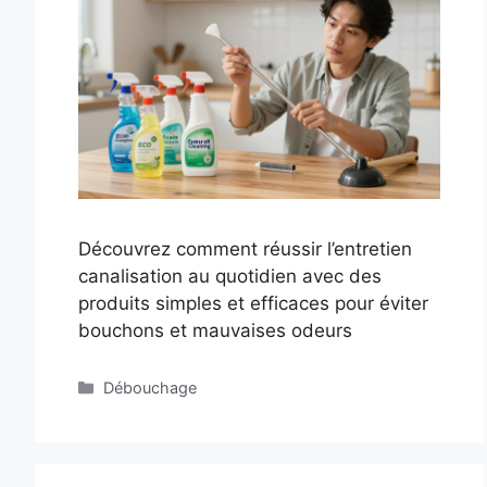
Découvrez comment réussir l’entretien
canalisation au quotidien avec des
produits simples et efficaces pour éviter
bouchons et mauvaises odeurs
Catégories
Débouchage