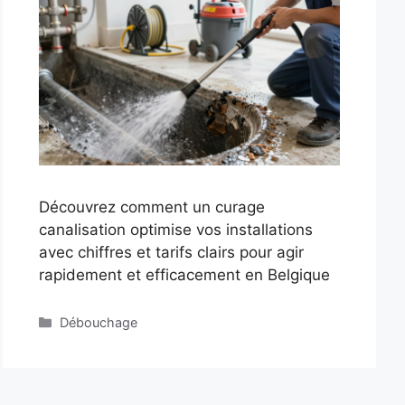
Découvrez comment un curage
canalisation optimise vos installations
avec chiffres et tarifs clairs pour agir
rapidement et efficacement en Belgique
Catégories
Débouchage