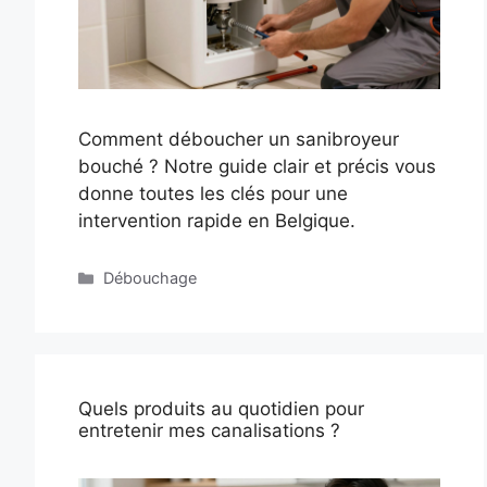
Comment déboucher un sanibroyeur
bouché ? Notre guide clair et précis vous
donne toutes les clés pour une
intervention rapide en Belgique.
Catégories
Débouchage
Quels produits au quotidien pour
entretenir mes canalisations ?