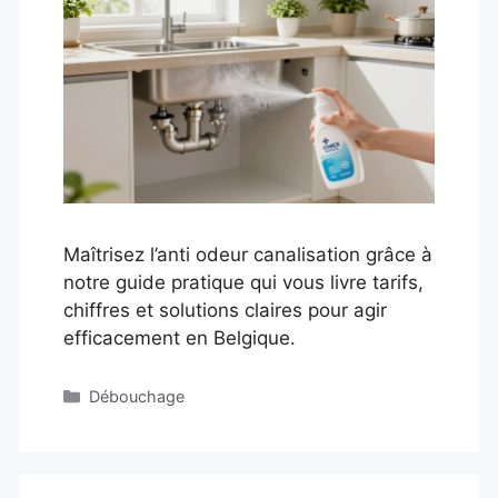
Maîtrisez l’anti odeur canalisation grâce à
notre guide pratique qui vous livre tarifs,
chiffres et solutions claires pour agir
efficacement en Belgique.
Catégories
Débouchage