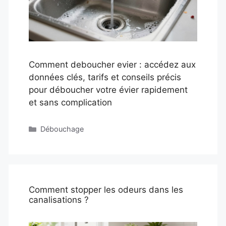
Comment deboucher evier : accédez aux
données clés, tarifs et conseils précis
pour déboucher votre évier rapidement
et sans complication
Catégories
Débouchage
Comment stopper les odeurs dans les
canalisations ?