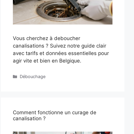
Vous cherchez à deboucher
canalisations ? Suivez notre guide clair
avec tarifs et données essentielles pour
agir vite et bien en Belgique.
Catégories
Débouchage
Comment fonctionne un curage de
canalisation ?