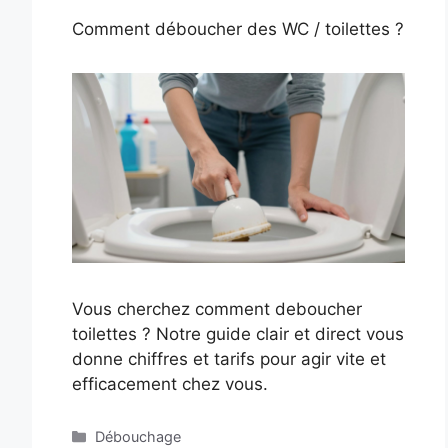
Comment déboucher des WC / toilettes ?
Vous cherchez comment deboucher
toilettes ? Notre guide clair et direct vous
donne chiffres et tarifs pour agir vite et
efficacement chez vous.
Catégories
Débouchage