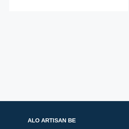
ALO ARTISAN BE