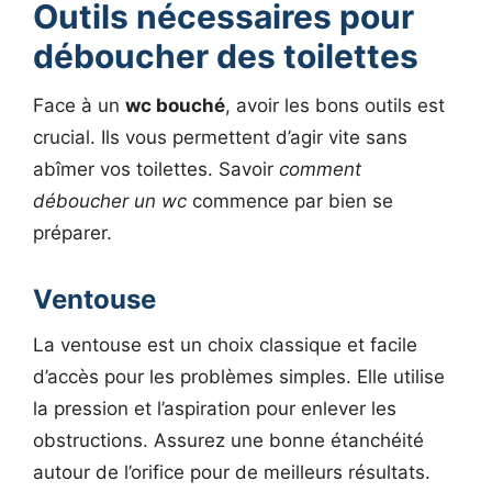
Outils nécessaires pour
déboucher des toilettes
Face à un
wc bouché
, avoir les bons outils est
crucial. Ils vous permettent d’agir vite sans
abîmer vos toilettes. Savoir
comment
déboucher un wc
commence par bien se
préparer.
Ventouse
La ventouse est un choix classique et facile
d’accès pour les problèmes simples. Elle utilise
la pression et l’aspiration pour enlever les
obstructions. Assurez une bonne étanchéité
autour de l’orifice pour de meilleurs résultats.