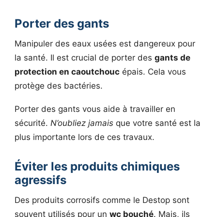
Porter des gants
Manipuler des eaux usées est dangereux pour
la santé. Il est crucial de porter des
gants de
protection en caoutchouc
épais. Cela vous
protège des bactéries.
Porter des gants vous aide à travailler en
sécurité.
N’oubliez jamais
que votre santé est la
plus importante lors de ces travaux.
Éviter les produits chimiques
agressifs
Des produits corrosifs comme le Destop sont
souvent utilisés pour un
wc bouché
. Mais, ils