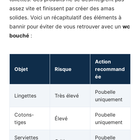
assez vite et finissent par créer des amas
solides. Voici un récapitulatif des éléments à
bannir pour éviter de vous retrouver avec un
wc
bouché
:
Action
Objet
Risque
recommand
ée
Poubelle
Lingettes
Très élevé
uniquement
Cotons-
Poubelle
Élevé
tiges
uniquement
Serviettes
Poubelle