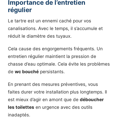
Importance de l’entretien
régulier
Le tartre est un ennemi caché pour vos
canalisations. Avec le temps, il s’accumule et
réduit le diamètre des tuyaux.
Cela cause des engorgements fréquents. Un
entretien régulier maintient la pression de
chasse d’eau optimale. Cela évite les problèmes
de
wc bouché
persistants.
En prenant des mesures préventives, vous
faites durer votre installation plus longtemps. Il
est mieux d’agir en amont que de
déboucher
les toilettes
en urgence avec des outils
inadaptés.