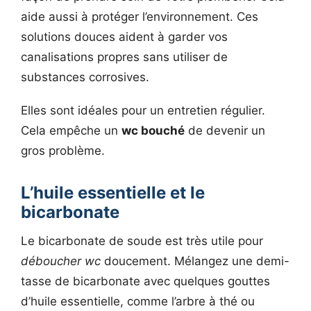
aide aussi à protéger l’environnement. Ces
solutions douces aident à garder vos
canalisations propres sans utiliser de
substances corrosives.
Elles sont idéales pour un entretien régulier.
Cela empêche un
wc bouché
de devenir un
gros problème.
L’huile essentielle et le
bicarbonate
Le bicarbonate de soude est très utile pour
déboucher wc
doucement. Mélangez une demi-
tasse de bicarbonate avec quelques gouttes
d’huile essentielle, comme l’arbre à thé ou