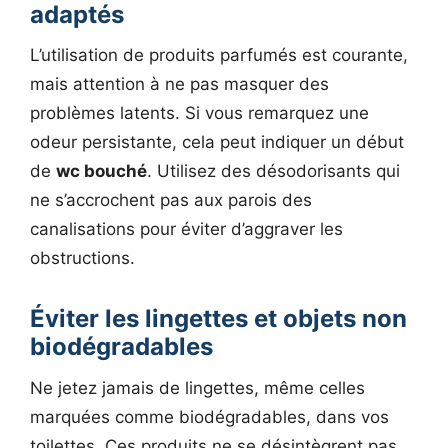
adaptés
L’utilisation de produits parfumés est courante,
mais attention à ne pas masquer des
problèmes latents. Si vous remarquez une
odeur persistante, cela peut indiquer un début
de
wc bouché
. Utilisez des désodorisants qui
ne s’accrochent pas aux parois des
canalisations pour éviter d’aggraver les
obstructions.
Éviter les lingettes et objets non
biodégradables
Ne jetez jamais de lingettes, même celles
marquées comme biodégradables, dans vos
toilettes. Ces produits ne se désintègrent pas