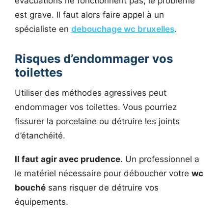
évacuations ne fonctionnent pas, le problème
est grave. Il faut alors faire appel à un
spécialiste en
debouchage wc bruxelles
.
Risques d’endommager vos
toilettes
Utiliser des méthodes agressives peut
endommager vos toilettes. Vous pourriez
fissurer la porcelaine ou détruire les joints
d’étanchéité.
Il faut agir avec prudence
. Un professionnel a
le matériel nécessaire pour déboucher votre
wc
bouché
sans risquer de détruire vos
équipements.