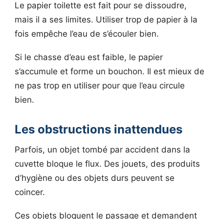
Le papier toilette est fait pour se dissoudre,
mais il a ses limites. Utiliser trop de papier à la
fois empêche l’eau de s’écouler bien.
Si le chasse d’eau est faible, le papier
s’accumule et forme un bouchon. Il est mieux de
ne pas trop en utiliser pour que l’eau circule
bien.
Les obstructions inattendues
Parfois, un objet tombé par accident dans la
cuvette bloque le flux. Des jouets, des produits
d’hygiène ou des objets durs peuvent se
coincer.
Ces objets bloquent le passage et demandent