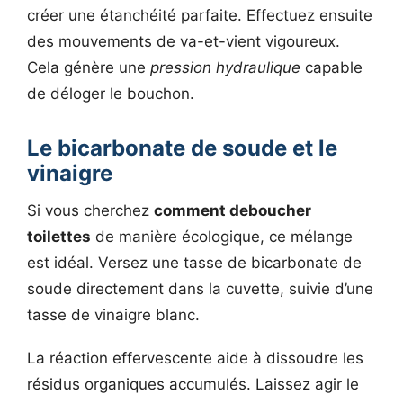
créer une étanchéité parfaite. Effectuez ensuite
des mouvements de va-et-vient vigoureux.
Cela génère une
pression hydraulique
capable
de déloger le bouchon.
Le bicarbonate de soude et le
vinaigre
Si vous cherchez
comment deboucher
toilettes
de manière écologique, ce mélange
est idéal. Versez une tasse de bicarbonate de
soude directement dans la cuvette, suivie d’une
tasse de vinaigre blanc.
La réaction effervescente aide à dissoudre les
résidus organiques accumulés. Laissez agir le