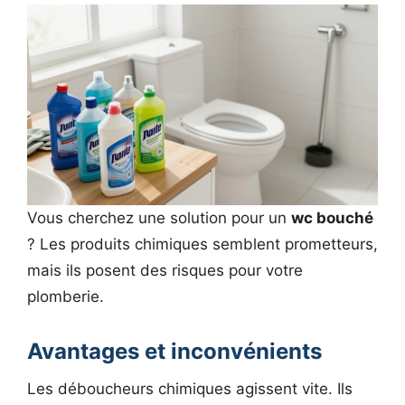
Vous cherchez une solution pour un
wc bouché
? Les produits chimiques semblent prometteurs,
mais ils posent des risques pour votre
plomberie.
Avantages et inconvénients
Les déboucheurs chimiques agissent vite. Ils