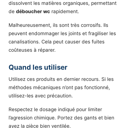
dissolvent les matières organiques, permettant
de
déboucher wc
rapidement.
Malheureusement, ils sont très corrosifs. Ils
peuvent endommager les joints et fragiliser les
canalisations. Cela peut causer des fuites
coûteuses à réparer.
Quand les utiliser
Utilisez ces produits en dernier recours. Si les
méthodes mécaniques n’ont pas fonctionné,
utilisez-les avec précaution.
Respectez le dosage indiqué pour limiter
l’agression chimique. Portez des gants et bien
ayez la pièce bien ventilée.