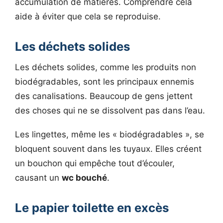
accumulation de matières. Comprendre cela
aide à éviter que cela se reproduise.
Les déchets solides
Les déchets solides, comme les produits non
biodégradables, sont les principaux ennemis
des canalisations. Beaucoup de gens jettent
des choses qui ne se dissolvent pas dans l’eau.
Les lingettes, même les « biodégradables », se
bloquent souvent dans les tuyaux. Elles créent
un bouchon qui empêche tout d’écouler,
causant un
wc bouché
.
Le papier toilette en excès