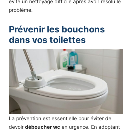
évite un nettoyage difficile après avoir résolu le
problème.
Prévenir les bouchons
dans vos toilettes
La prévention est essentielle pour éviter de
devoir
déboucher wc
en urgence. En adoptant