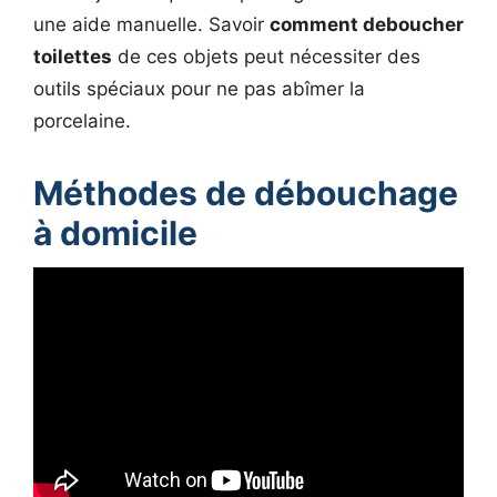
une aide manuelle. Savoir
comment deboucher
toilettes
de ces objets peut nécessiter des
outils spéciaux pour ne pas abîmer la
porcelaine.
Méthodes de débouchage
à domicile