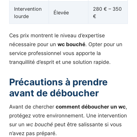
Intervention
280 € – 350
Élevée
lourde
€
Ces prix montrent le niveau d’expertise
nécessaire pour un
wc bouché
. Opter pour un
service professionnel vous apporte la
tranquillité d’esprit et une solution rapide.
Précautions à prendre
avant de déboucher
Avant de chercher
comment déboucher un wc
,
protégez votre environnement. Une intervention
sur un
wc bouché
peut être salissante si vous
n’avez pas préparé.