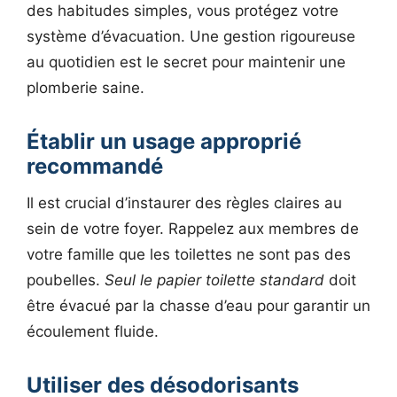
des habitudes simples, vous protégez votre
système d’évacuation. Une gestion rigoureuse
au quotidien est le secret pour maintenir une
plomberie saine.
Établir un usage approprié
recommandé
Il est crucial d’instaurer des règles claires au
sein de votre foyer. Rappelez aux membres de
votre famille que les toilettes ne sont pas des
poubelles.
Seul le papier toilette standard
doit
être évacué par la chasse d’eau pour garantir un
écoulement fluide.
Utiliser des désodorisants