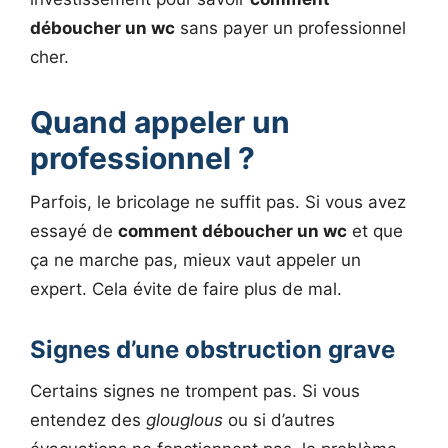
déboucher un wc
sans payer un professionnel
cher.
Quand appeler un
professionnel ?
Parfois, le bricolage ne suffit pas. Si vous avez
essayé de
comment déboucher un wc
et que
ça ne marche pas, mieux vaut appeler un
expert. Cela évite de faire plus de mal.
Signes d’une obstruction grave
Certains signes ne trompent pas. Si vous
entendez des
glouglous
ou si d’autres