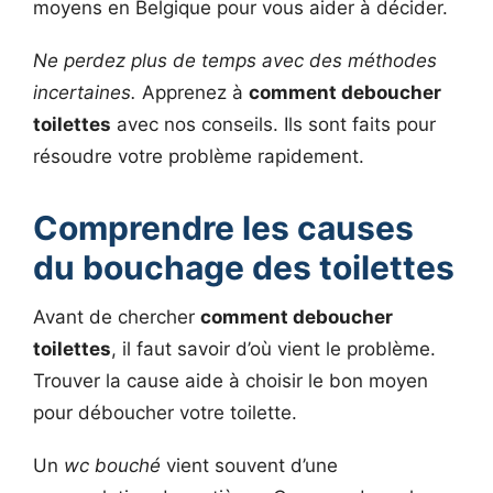
moyens en Belgique pour vous aider à décider.
Ne perdez plus de temps avec des méthodes
incertaines.
Apprenez à
comment deboucher
toilettes
avec nos conseils. Ils sont faits pour
résoudre votre problème rapidement.
Comprendre les causes
du bouchage des toilettes
Avant de chercher
comment deboucher
toilettes
, il faut savoir d’où vient le problème.
Trouver la cause aide à choisir le bon moyen
pour déboucher votre toilette.
Un
wc bouché
vient souvent d’une