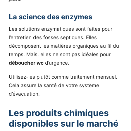
La science des enzymes
Les solutions enzymatiques sont faites pour
l’entretien des fosses septiques. Elles
décomposent les matières organiques au fil du
temps. Mais, elles ne sont pas idéales pour
déboucher wc
d’urgence.
Utilisez-les plutôt comme traitement mensuel.
Cela assure la santé de votre système
d’évacuation.
Les produits chimiques
disponibles sur le marché