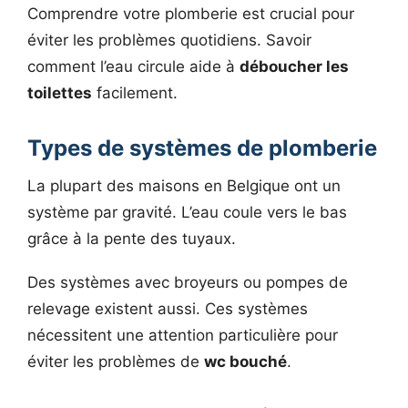
Comprendre votre plomberie est crucial pour
éviter les problèmes quotidiens. Savoir
comment l’eau circule aide à
déboucher les
toilettes
facilement.
Types de systèmes de plomberie
La plupart des maisons en Belgique ont un
système par gravité. L’eau coule vers le bas
grâce à la pente des tuyaux.
Des systèmes avec broyeurs ou pompes de
relevage existent aussi. Ces systèmes
nécessitent une attention particulière pour
éviter les problèmes de
wc bouché
.