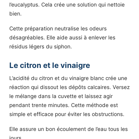
l’eucalyptus. Cela crée une solution qui nettoie
bien.
Cette préparation neutralise les odeurs
désagréables. Elle aide aussi à enlever les
résidus légers du siphon.
Le citron et le vinaigre
L’acidité du citron et du vinaigre blanc crée une
réaction qui dissout les dépôts calcaires. Versez
le mélange dans la cuvette et laissez agir
pendant trente minutes. Cette méthode est
simple et efficace pour éviter les obstructions.
Elle assure un bon écoulement de l’eau tous les
jours.