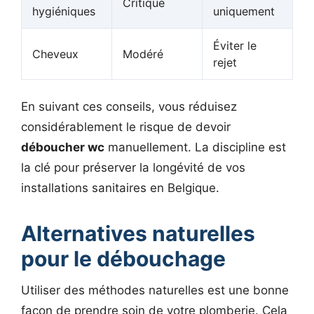
Critique
hygiéniques
uniquement
Éviter le
Cheveux
Modéré
rejet
En suivant ces conseils, vous réduisez
considérablement le risque de devoir
déboucher wc
manuellement. La discipline est
la clé pour préserver la longévité de vos
installations sanitaires en Belgique.
Alternatives naturelles
pour le débouchage
Utiliser des méthodes naturelles est une bonne
façon de prendre soin de votre plomberie. Cela