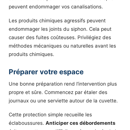
peuvent endommager vos canalisations.
Les produits chimiques agressifs peuvent
endommager les joints du siphon. Cela peut
causer des fuites coûteuses. Privilégiez des
méthodes mécaniques ou naturelles avant les
produits chimiques.
Préparer votre espace
Une bonne préparation rend l’intervention plus
propre et sûre. Commencez par étaler des
journaux ou une serviette autour de la cuvette.
Cette protection simple recueille les
éclaboussures.
Anticiper ces débordements