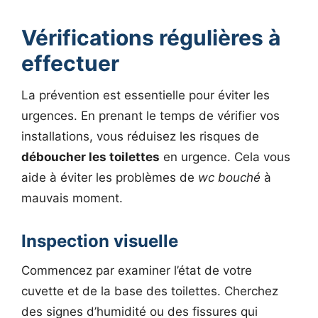
Vérifications régulières à
effectuer
La prévention est essentielle pour éviter les
urgences. En prenant le temps de vérifier vos
installations, vous réduisez les risques de
déboucher les toilettes
en urgence. Cela vous
aide à éviter les problèmes de
wc bouché
à
mauvais moment.
Inspection visuelle
Commencez par examiner l’état de votre
cuvette et de la base des toilettes. Cherchez
des signes d’humidité ou des fissures qui