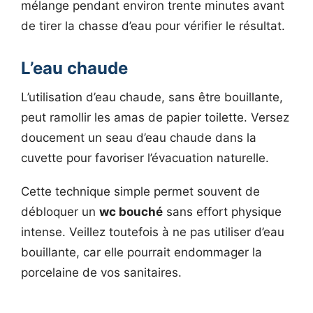
mélange pendant environ trente minutes avant
de tirer la chasse d’eau pour vérifier le résultat.
L’eau chaude
L’utilisation d’eau chaude, sans être bouillante,
peut ramollir les amas de papier toilette. Versez
doucement un seau d’eau chaude dans la
cuvette pour favoriser l’évacuation naturelle.
Cette technique simple permet souvent de
débloquer un
wc bouché
sans effort physique
intense. Veillez toutefois à ne pas utiliser d’eau
bouillante, car elle pourrait endommager la
porcelaine de vos sanitaires.