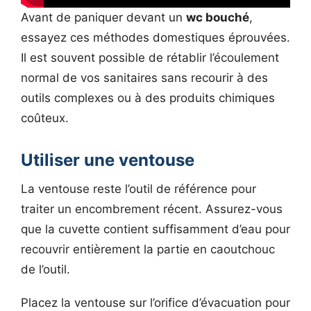
Avant de paniquer devant un
wc bouché
,
essayez ces méthodes domestiques éprouvées.
Il est souvent possible de rétablir l’écoulement
normal de vos sanitaires sans recourir à des
outils complexes ou à des produits chimiques
coûteux.
Utiliser une ventouse
La ventouse reste l’outil de référence pour
traiter un encombrement récent. Assurez-vous
que la cuvette contient suffisamment d’eau pour
recouvrir entièrement la partie en caoutchouc
de l’outil.
Placez la ventouse sur l’orifice d’évacuation pour