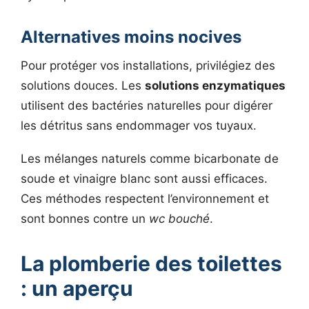
Alternatives moins nocives
Pour protéger vos installations, privilégiez des
solutions douces. Les
solutions enzymatiques
utilisent des bactéries naturelles pour digérer
les détritus sans endommager vos tuyaux.
Les mélanges naturels comme bicarbonate de
soude et vinaigre blanc sont aussi efficaces.
Ces méthodes respectent l’environnement et
sont bonnes contre un
wc bouché
.
La plomberie des toilettes
: un aperçu