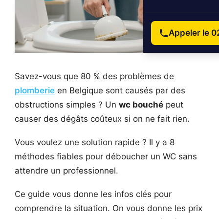
Appeler le 0
Savez-vous que 80 % des problèmes de
plomberie
en Belgique sont causés par des
obstructions simples ? Un
wc bouché
peut
causer des dégâts coûteux si on ne fait rien.
Vous voulez une solution rapide ? Il y a 8
méthodes fiables pour déboucher un WC sans
attendre un professionnel.
Ce guide vous donne les infos clés pour
comprendre la situation. On vous donne les prix