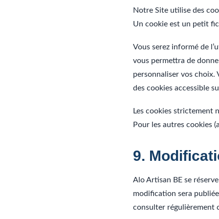
Notre Site utilise des coo
Un cookie est un petit fi
Vous serez informé de l’u
vous permettra de donner
personnaliser vos choix.
des cookies accessible su
Les cookies strictement 
Pour les autres cookies (a
9. Modificati
Alo Artisan BE se réserve
modification sera publiée
consulter régulièrement 