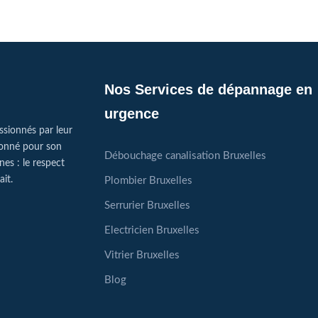
Nos Services de dépannage en
urgence
ssionnés par leur
tionné pour son
Débouchage canalisation Bruxelles
nes : le respect
ait.
Plombier Bruxelles
Serrurier Bruxelles
Electricien Bruxelles
Vitrier Bruxelles
Blog