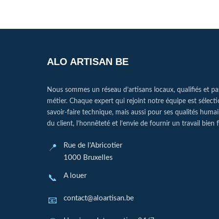
ALO ARTISAN BE
Nous sommes un réseau d’artisans locaux, qualifiés et pa
métier. Chaque expert qui rejoint notre équipe est sélec
savoir-faire technique, mais aussi pour ses qualités humai
du client, l’honnêteté et l’envie de fournir un travail bien f
Rue de l'Abricotier
1000 Bruxelles
A louer
contact@aloartisan.be