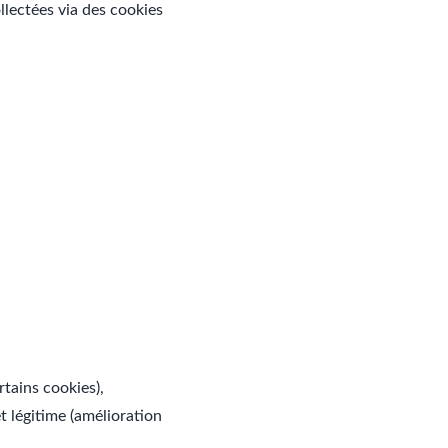
llectées via des cookies
tains cookies),
t légitime (amélioration