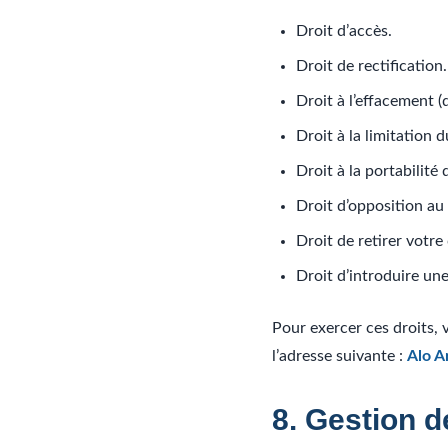
Droit d’accès.
Droit de rectification.
Droit à l’effacement (dr
Droit à la limitation 
Droit à la portabilité
Droit d’opposition au
Droit de retirer votr
Droit d’introduire un
Pour exercer ces droits,
l’adresse suivante :
Alo A
8. Gestion 