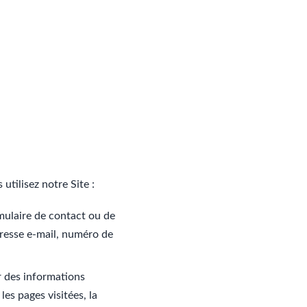
utilisez notre Site :
mulaire de contact ou de
resse e-mail, numéro de
r des informations
les pages visitées, la