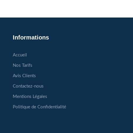
Informations
Accueil
Nos Tarifs
Avis Clients
Contactez-nous
Mentions Légales
Politique de Confidentialité