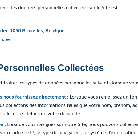
ent des données personnelles collectées sur le Site est :
tier, 1050 Bruxelles, Belgique
an.be
Personnelles Collectées
 traiter les types de données personnelles suivants lorsque vous 
s nous fournissez directement :
Lorsque vous remplissez un for
s collectons des informations telles que votre nom, prénom, ad
stale, et les détails de votre demande.
n :
Lorsque vous naviguez sur notre Site, nous pouvons collecte
votre adresse IP, le type de navigateur, le système d’exploitation, 